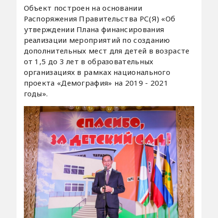
Объект построен на основании
Распоряжения Правительства РС(Я) «Об
утверждении Плана финансирования
реализации мероприятий по созданию
дополнительных мест для детей в возрасте
от 1,5 до 3 лет в образовательных
организациях в рамках национального
проекта «Демография» на 2019 - 2021
годы».