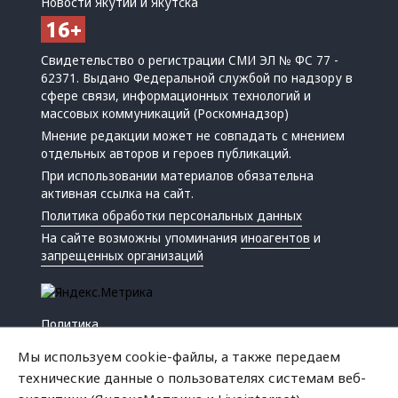
Новости Якутии и Якутска
Свидетельство о регистрации СМИ ЭЛ № ФС 77 -
62371. Выдано Федеральной службой по надзору в
сфере связи, информационных технологий и
массовых коммуникаций (Роскомнадзор)
Мнение редакции может не совпадать с мнением
отдельных авторов и героев публикаций.
При использовании материалов обязательна
активная ссылка на сайт.
Политика обработки персональных данных
На сайте возможны упоминания
иноагентов
и
запрещенных организаций
Политика
Экономика
Мы используем cookie-файлы, а также передаем
Жизнь
технические данные о пользователях системам веб-
Происшествия