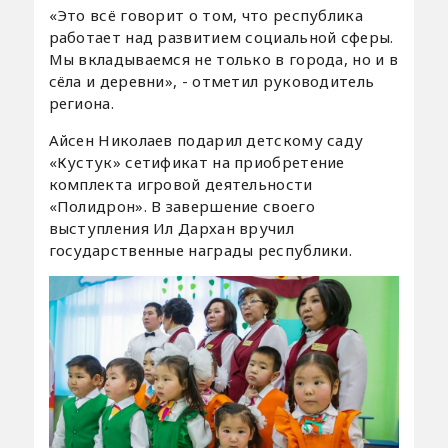
«Это всё говорит о том, что республика
работает над развитием социальной сферы.
Мы вкладываемся не только в города, но и в
сёла и деревни», - отметил руководитель
региона.
Айсен Николаев подарил детскому саду
«Кустук» сетификат на приобретение
комплекта игровой деятельности
«Полидрон». В завершение своего
выступления Ил Дархан вручил
государственные награды республики.