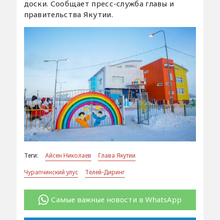
доски. Сообщает пресс-служба главы и
правительства Якутии.
Теги:
Айсен Николаев
Глава Якутии
Чурапчинский улус
Телей-Диринг
Самые важные новости в WhatsApp