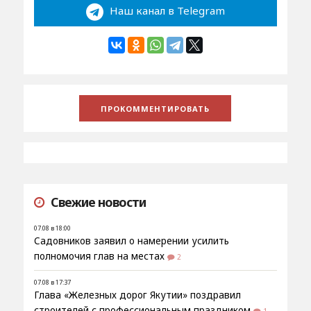
Наш канал в Telegram
Свежие новости
07.08 в 18:00
Садовников заявил о намерении усилить
полномочия глав на местах
2
07.08 в 17:37
Глава «Железных дорог Якутии» поздравил
строителей с профессиональным праздником
1