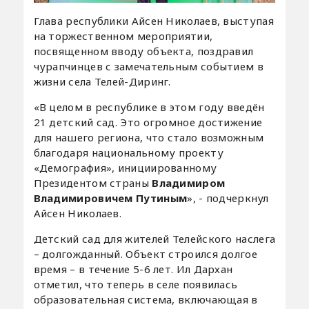
Глава республики Айсен Николаев, выступая
на торжественном мероприятии,
посвященном вводу объекта, поздравил
чурапчинцев с замечательным событием в
жизни села Телей-Диринг.
«В целом в республике в этом году введён
21 детский сад. Это огромное достижение
для нашего региона, что стало возможным
благодаря национальному проекту
«Демография», инициированному
Президентом страны
Владимиром
Владимировичем Путиным
», - подчеркнул
Айсен Николаев.
Детский сад для жителей Телейского наслега
– долгожданный. Объект строился долгое
время – в течение 5-6 лет. Ил Дархан
отметил, что теперь в селе появилась
образовательная система, включающая в