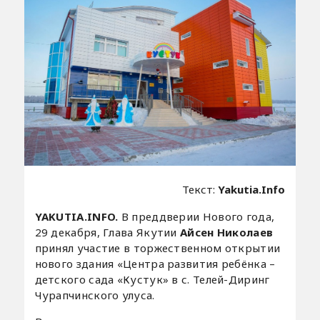
Текст:
Yakutia.Info
YAKUTIA.INFO.
В преддверии Нового года,
29 декабря, Глава Якутии
Айсен Николаев
принял участие в торжественном открытии
нового здания «Центра развития ребёнка –
детского сада «Кустук» в с. Телей-Диринг
Чурапчинского улуса.