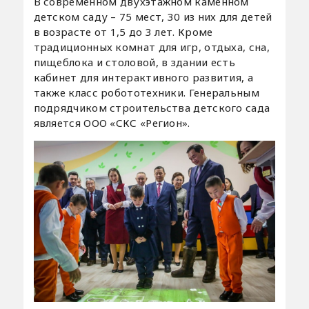
В современном двухэтажном каменном
детском саду – 75 мест, 30 из них для детей
в возрасте от 1,5 до 3 лет. Кроме
традиционных комнат для игр, отдыха, сна,
пищеблока и столовой, в здании есть
кабинет для интерактивного развития, а
также класс робототехники. Генеральным
подрядчиком строительства детского сада
является ООО «СКС «Регион».