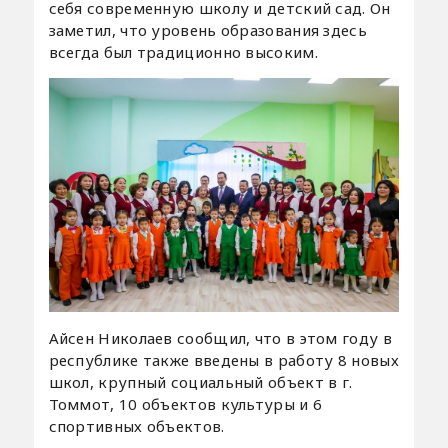
себя современную школу и детский сад. Он
заметил, что уровень образования здесь
всегда был традиционно высоким.
Айсен Николаев сообщил, что в этом году в
республике также введены в работу 8 новых
школ, крупный социальный объект в г.
Томмот, 10 объектов культуры и 6
спортивных объектов.