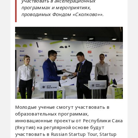
участвовать в акселерационных
программах и мероприятиях,
проводимых Фондом «Сколково»».
Молодые ученые смогут участвовать в
образовательных программах,
инновационные проекты от Республики Саха
(Якутия) на регулярной основе будут
участвовать в Russian Startup Tour, Startup