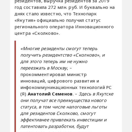
резидентов, выручка резидентов за 2019
год составила 272 млн. руб. И буквально на
днях стало известно, что Технопарк
«Якутия» официально получил статус
регионального оператора Инновационного
центра «Сколково».
«Многие резиденты смогут теперь
получить резидентство «Сколково», и
для этого теперь им не нужно
переезжать в Москву
, –
прокомментировал министр
инноваций, цифрового развития и
инфокоммуникационных технологий РС
(Я)
Анатолий Семенов
. –
Здесь в Якутске
они получат все преимущества нового
статуса, в том числе налоговые льготы
для резидентов Сколково, смогут
эффективнее привлекать инвестиции и
патентовать разработки, будут