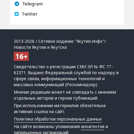
Telegram
Twitter
2013-2026 / Сетевое издание "Якутия.Инфо"/
Новости Якутии и Якутска
Свидетельство о регистрации СМИ ЭЛ № ФС 77 -
62371. Выдано Федеральной службой по надзору в
сфере связи, информационных технологий и
массовых коммуникаций (Роскомнадзор)
Мнение редакции может не совпадать с мнением
отдельных авторов и героев публикаций.
При использовании материалов обязательна
активная ссылка на сайт.
Политика обработки персональных данных
На сайте возможны упоминания
иноагентов
и
запрещенных организаций