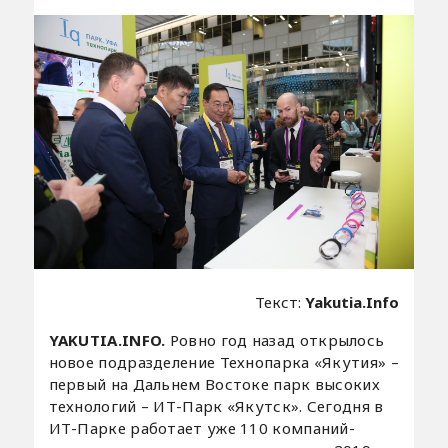
Текст:
Yakutia.Info
YAKUTIA.INFO.
Ровно год назад открылось
новое подразделение Технопарка «Якутия» –
первый на Дальнем Востоке парк высоких
технологий – ИТ-Парк «Якутск». Сегодня в
ИТ-Парке работает уже 110 компаний-