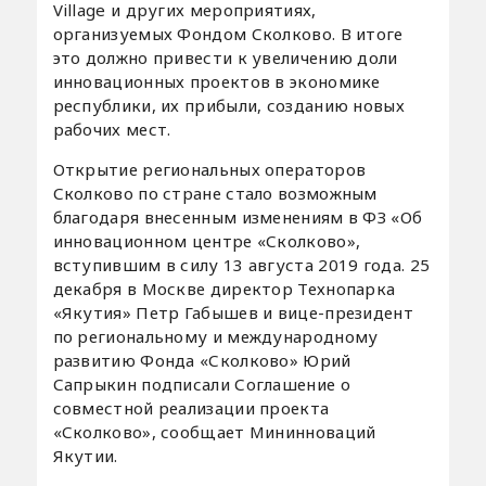
Village и других мероприятиях,
организуемых Фондом Сколково. В итоге
это должно привести к увеличению доли
инновационных проектов в экономике
республики, их прибыли, созданию новых
рабочих мест.
Открытие региональных операторов
Сколково по стране стало возможным
благодаря внесенным изменениям в ФЗ «Об
инновационном центре «Сколково»,
вступившим в силу 13 августа 2019 года. 25
декабря в Москве директор Технопарка
«Якутия» Петр Габышев и вице-президент
по региональному и международному
развитию Фонда «Сколково» Юрий
Сапрыкин подписали Соглашение о
совместной реализации проекта
«Сколково», сообщает Мининноваций
Якутии.