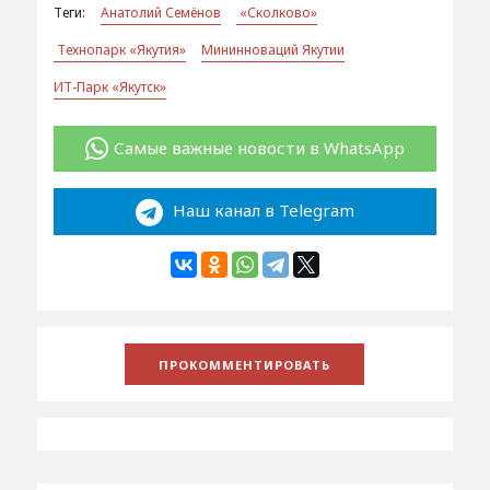
Теги:
Анатолий Семёнов
«Сколково»
Технопарк «Якутия»
Мининноваций Якутии
ИТ-Парк «Якутск»
Самые важные новости в WhatsApp
Наш канал в Telegram