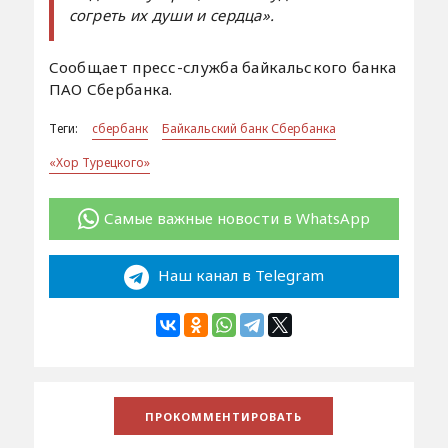
согреть их души и сердца».
Сообщает пресс-служба байкальского банка
ПАО Сбербанка.
Теги:
сбербанк
Байкальский банк Сбербанка
«Хор Турецкого»
Самые важные новости в WhatsApp
Наш канал в Telegram