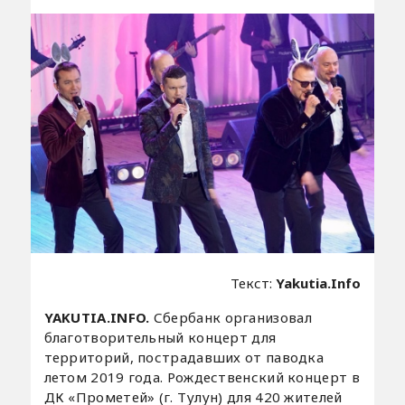
Текст:
Yakutia.Info
YAKUTIA.INFO.
Сбербанк организовал
благотворительный концерт для
территорий, пострадавших от паводка
летом 2019 года. Рождественский концерт в
ДК «Прометей» (г. Тулун) для 420 жителей