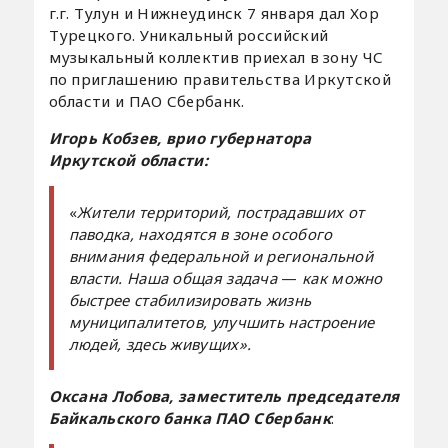
г.г. Тулун и Нижнеудинск 7 января дал Хор
Турецкого. Уникальный российский
музыкальный коллектив приехал в зону ЧС
по приглашению правительства Иркутской
области и ПАО Сбербанк.
Игорь Кобзев, врио губернатора
Иркутской области:
«
Жители территорий, пострадавших от
паводка, находятся в зоне особого
внимания федеральной и региональной
власти. Наша общая задача
—
как можно
быстрее стабилизировать жизнь
муниципалитетов, улучшить настроение
людей, здесь живущих».
Оксана Лобова, заместитель председателя
Байкальского банка ПАО Сбербанк
: