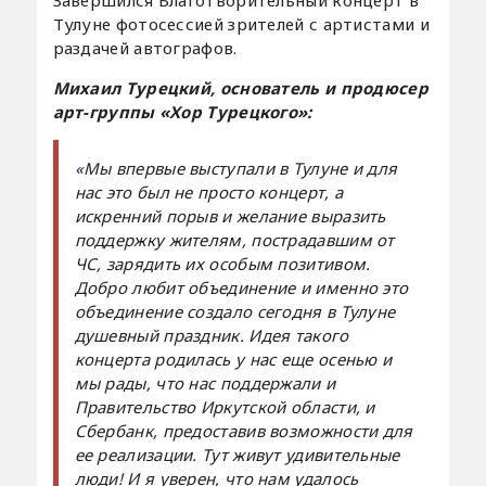
Тулуне фотосессией зрителей с артистами и
раздачей автографов.
Михаил Турецкий, основатель и продюсер
арт-группы «Хор Турецкого»:
«Мы впервые выступали в Тулуне и для
нас это был не просто концерт, а
искренний порыв и желание выразить
поддержку жителям, пострадавшим от
ЧС, зарядить их особым позитивом.
Добро любит объединение и именно это
объединение создало сегодня в Тулуне
душевный праздник. Идея такого
концерта родилась у нас еще осенью и
мы рады, что нас поддержали и
Правительство Иркутской области, и
Сбербанк, предоставив возможности для
ее реализации. Тут живут удивительные
люди! И я уверен, что нам удалось