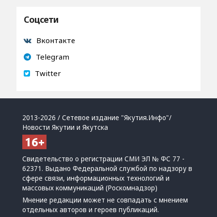
Соцсети
Вконтакте
Telegram
Twitter
2013-2026 / Сетевое издание "Якутия.Инфо"/
Новости Якутии и Якутска
Свидетельство о регистрации СМИ ЭЛ № ФС 77 -
62371. Выдано Федеральной службой по надзору в
сфере связи, информационных технологий и
массовых коммуникаций (Роскомнадзор)
Мнение редакции может не совпадать с мнением
отдельных авторов и героев публикаций.