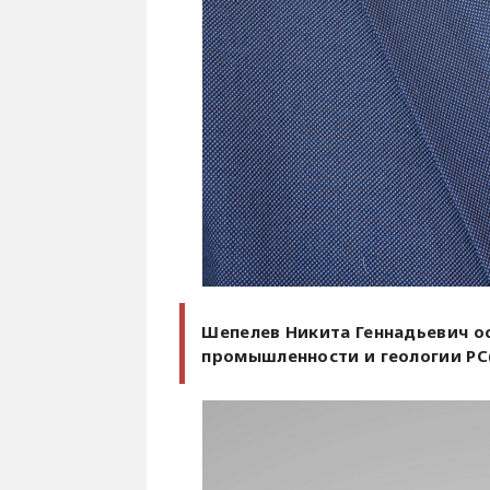
Шепелев Никита Геннадьевич о
промышленности и геологии РС(