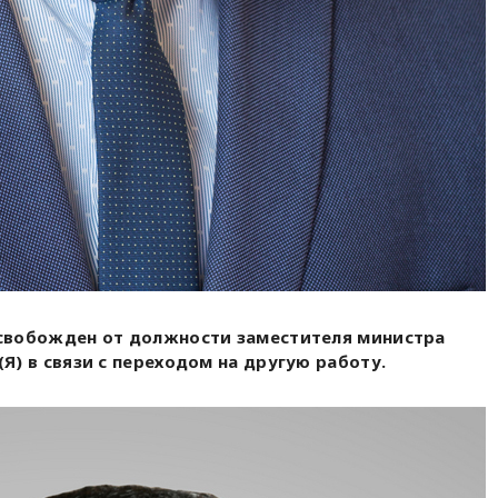
свобожден от должности заместителя министра
Я) в связи с переходом на другую работу.