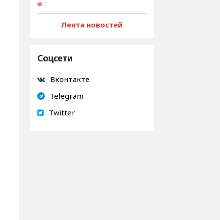
1
Лента новостей
Соцсети
Вконтакте
Telegram
Twitter