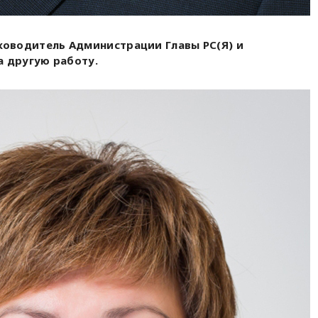
оводитель Администрации Главы РС(Я) и
а другую работу.