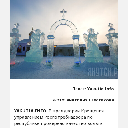
Текст:
Yakutia.Info
Фото:
Анатолия Шестакова
YAKUTIA.INFO.
В преддверии Крещения
управлением Роспотребнадзора по
республике проверено качество воды в