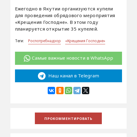
Ежегодно в Якутии организуются купели
для проведения обрядового мероприятия
«Крещения Господне». В этом году
планируется открытие 35 купелей.
Теги:
Роспотребнадзор
«Крещения Господне»
Самые важные новости в WhatsApp
Наш канал в Telegram