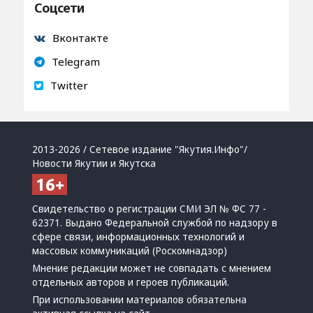
Соцсети
Вконтакте
Telegram
Twitter
2013-2026 / Сетевое издание "Якутия.Инфо"/
Новости Якутии и Якутска
Свидетельство о регистрации СМИ ЭЛ № ФС 77 -
62371. Выдано Федеральной службой по надзору в
сфере связи, информационных технологий и
массовых коммуникаций (Роскомнадзор)
Мнение редакции может не совпадать с мнением
отдельных авторов и героев публикаций.
При использовании материалов обязательна