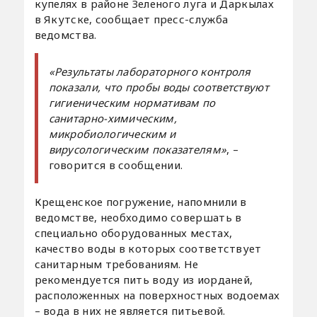
купелях в районе Зеленого луга и Даркылах
в Якутске, сообщает пресс-служба
ведомства.
«Результаты лабораторного контроля
показали, что пробы воды соответствуют
гигиеническим нормативам по
санитарно-химическим,
микробиологическим и
вирусологическим показателям»
, –
говорится в сообщении.
Крещенское погружение, напомнили в
ведомстве, необходимо совершать в
специально оборудованных местах,
качество воды в которых соответствует
санитарным требованиям. Не
рекомендуется пить воду из иорданей,
расположенных на поверхностных водоемах
– вода в них не является питьевой.