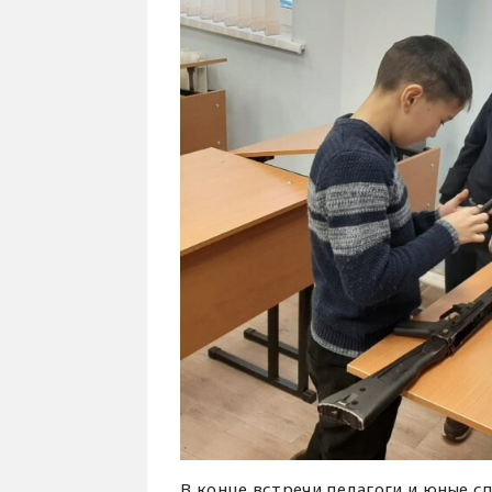
В конце встречи педагоги и юные 