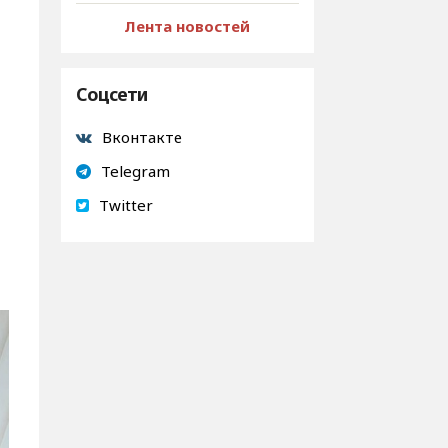
Лента новостей
Соцсети
Вконтакте
Telegram
Twitter