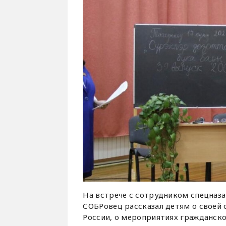
На встрече с сотрудником спецназ
СОБРовец рассказал детям о своей 
России, о мероприятиях гражданско