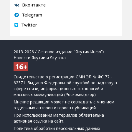
Вконтакте
Telegram
Twitter
2013-2026 / Сетевое издание "Якутия.Инфо"/
Новости Якутии и Якутска
Свидетельство о регистрации СМИ ЭЛ № ФС 77 -
62371. Выдано Федеральной службой по надзору в
сфере связи, информационных технологий и
массовых коммуникаций (Роскомнадзор)
Мнение редакции может не совпадать с мнением
отдельных авторов и героев публикаций.
При использовании материалов обязательна
активная ссылка на сайт.
Политика обработки персональных данных