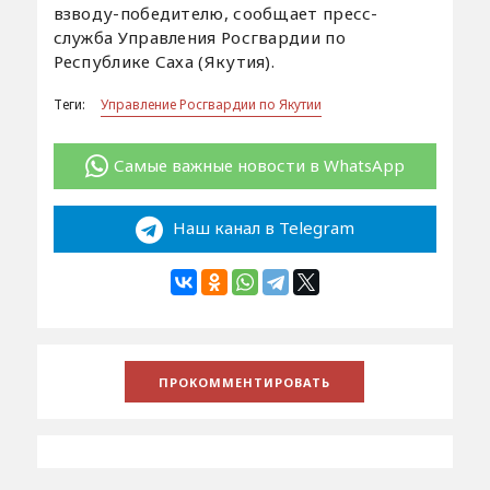
взводу-победителю, сообщает пресс-
служба Управления Росгвардии по
Республике Саха (Якутия).
Теги:
Управление Росгвардии по Якутии
Самые важные новости в WhatsApp
Наш канал в Telegram