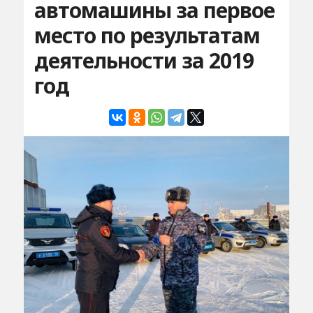
автомашины за первое
место по результатам
деятельности за 2019
год