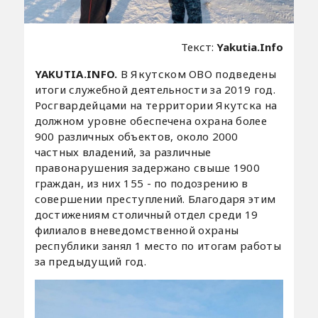
Текст:
Yakutia.Info
YAKUTIA.INFO.
В Якутском ОВО подведены
итоги служебной деятельности за 2019 год.
Росгвардейцами на территории Якутска на
должном уровне обеспечена охрана более
900 различных объектов, около 2000
частных владений, за различные
правонарушения задержано свыше 1900
граждан, из них 155 - по подозрению в
совершении преступлений. Благодаря этим
достижениям столичный отдел среди 19
филиалов вневедомственной охраны
республики занял 1 место по итогам работы
за предыдущий год.