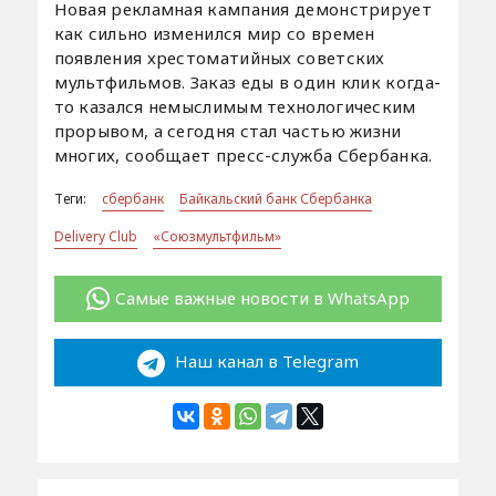
Новая рекламная кампания демонстрирует
как сильно изменился мир со времен
появления хрестоматийных советских
мультфильмов. Заказ еды в один клик когда-
то казался немыслимым технологическим
прорывом, а сегодня стал частью жизни
многих, сообщает пресс-служба Сбербанка.
Теги:
сбербанк
Байкальский банк Сбербанка
Delivery Club
«Союзмультфильм»
Самые важные новости в WhatsApp
Наш канал в Telegram