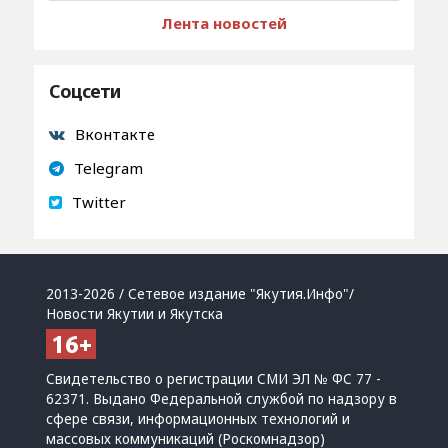
Лента новостей
Соцсети
Вконтакте
Telegram
Twitter
2013-2026 / Сетевое издание "Якутия.Инфо"/
Новости Якутии и Якутска
Свидетельство о регистрации СМИ ЭЛ № ФС 77 -
62371. Выдано Федеральной службой по надзору в
сфере связи, информационных технологий и
массовых коммуникаций (Роскомнадзор)