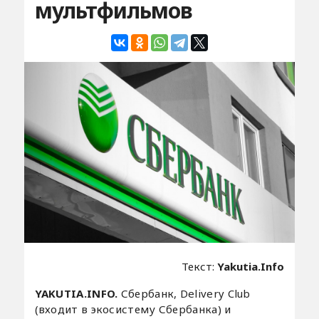
мультфильмов
Текст:
Yakutia.Info
YAKUTIA.INFO.
Сбербанк, Delivery Club
(входит в экосистему Сбербанка) и