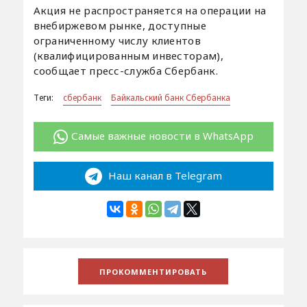
Акция не распространяется на операции на
внебиржевом рынке, доступные
ограниченному числу клиентов
(квалифицированным инвесторам),
сообщает пресс-служба Сбербанк.
Теги:
сбербанк
Байкальский банк Сбербанка
Самые важные новости в WhatsApp
Наш канал в Telegram