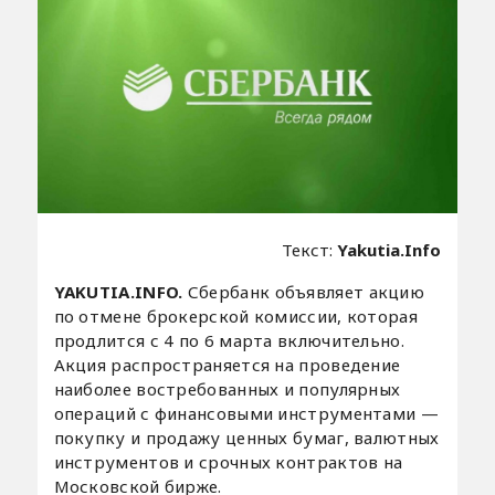
Текст:
Yakutia.Info
YAKUTIA.INFO.
Сбербанк объявляет акцию
по отмене брокерской комиссии, которая
продлится с 4 по 6 марта включительно.
Акция распространяется на проведение
наиболее востребованных и популярных
операций с финансовыми инструментами —
покупку и продажу ценных бумаг, валютных
инструментов и срочных контрактов на
Московской бирже.