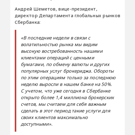
Андрей Шеметов, вице-президент,
директор Департамента глобальных рынков
Сбербанка:
«В последние недели в связи с
волатильностью рынка мы видим
высокую востребованность нашими
клиентами операций с ценными
бумагами, по обмену валюты и других
популярных услуг брокериджа. Обороты
по этим операциям только за последнюю
неделю выросли в нашем банке на 50%.
С учетом, что уже сегодня в Сбербанке
открыто более 1,4 миллиона брокерских
счетов, мы считаем для себя важным
сделать в этот период такие услуги для
своих клиентов максимально
доступными».