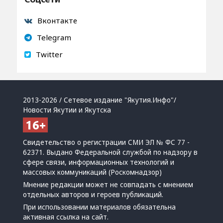
Вконтакте
Telegram
Twitter
2013-2026 / Сетевое издание "Якутия.Инфо"/
Новости Якутии и Якутска
Свидетельство о регистрации СМИ ЭЛ № ФС 77 -
62371. Выдано Федеральной службой по надзору в
сфере связи, информационных технологий и
массовых коммуникаций (Роскомнадзор)
Мнение редакции может не совпадать с мнением
отдельных авторов и героев публикаций.
При использовании материалов обязательна
активная ссылка на сайт.