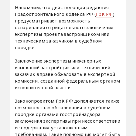
Напомним, что действующая редакция
Градостроительного кодекса РФ (
ГрК РФ
)
предусматривает возможность
оспаривания отрицательного заключения
экспертизы проекта застройщиком или
техническим заказчиком в судебном
порядке.
Заключение экспертизы инженерных
изысканий застройщик или технический
заказчик вправе обжаловать в экспертной
комиссии, созданной федеральным органом
исполнительной власти.
Законопроектом ГрК РФ дополняется также
возможностью обжалования в судебном
порядке органами госстройнадзора
заключения экспертизы при несоответствии
ее содержания установленным
требованиям. Такие полномочия могут быть