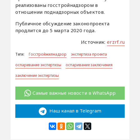
реализованы госстройнадзором в
отношении поднадзорных объектов.
Публичное обсуждение законопроекта
продлится до 5 марта 2020 года.
Источник:
erzrf.ru
Теги:
Госстройжилнадзор
экспертиза проекта
оспаривание экспертизы
оспаривание заключения
заключение экспертизы
Самые важные новости в WhatsApp
Наш канал в Telegram