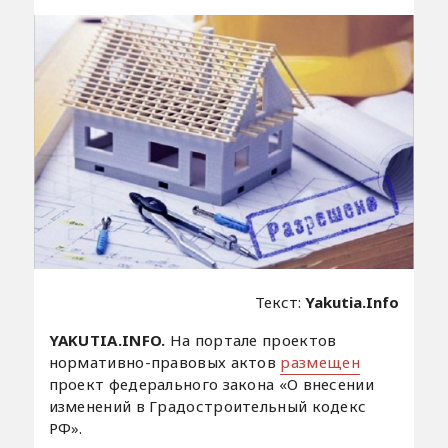
Текст:
Yakutia.Info
YAKUTIA.INFO.
На портале проектов
нормативно-правовых актов
размещен
проект федерального закона «О внесении
изменений в Градостроительный кодекс
РФ».