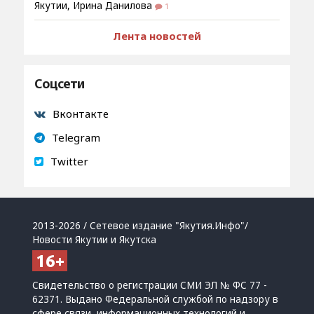
Якутии, Ирина Данилова
1
Лента новостей
Соцсети
Вконтакте
Telegram
Twitter
2013-2026 / Сетевое издание "Якутия.Инфо"/
Новости Якутии и Якутска
Свидетельство о регистрации СМИ ЭЛ № ФС 77 -
62371. Выдано Федеральной службой по надзору в
сфере связи, информационных технологий и