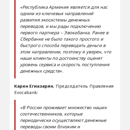
«Республика Армения является для нас
одним из ключевых направлений
развития экосистемы денежных
переводов, и мы рады подключению
первого партнера – Эвокабанка. Ранее в
Сбербанке не было такого простого и
быстрого способа переводить деньги в
этом направлении, поэтому я уверен, что
наши клиенты по достоинству оценят
уровень сервиса и скорость поступления
денежных средств».
Карен Егиазарян
, Председатель Правления
Evocabank:
«В России проживает множество наших
соотечественников, которые
периодически осуществляют денежные
переводы своим близким и