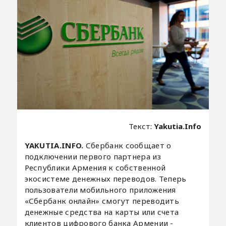
Текст:
Yakutia.Info
YAKUTIA.INFO.
Сбербанк сообщает о
подключении первого партнера из
Республики Армения к собственной
экосистеме денежных переводов. Теперь
пользователи мобильного приложения
«Сбербанк онлайн» смогут переводить
денежные средства на карты или счета
клиентов цифрового банка Армении -