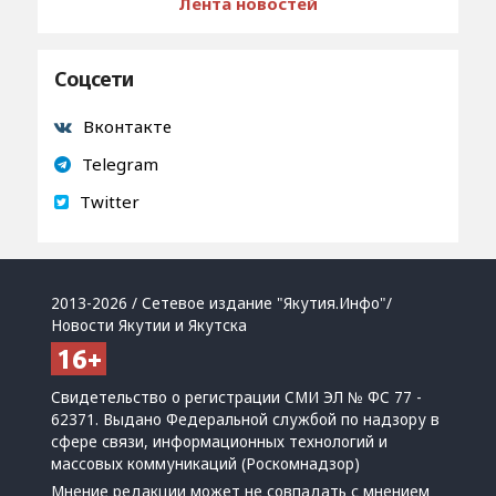
Лента новостей
Соцсети
Вконтакте
Telegram
Twitter
2013-2026 / Сетевое издание "Якутия.Инфо"/
Новости Якутии и Якутска
Свидетельство о регистрации СМИ ЭЛ № ФС 77 -
62371. Выдано Федеральной службой по надзору в
сфере связи, информационных технологий и
массовых коммуникаций (Роскомнадзор)
Мнение редакции может не совпадать с мнением