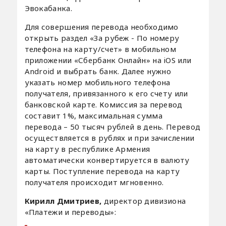
Эвокабанка.
Для совершения перевода необходимо
открыть раздел «За рубеж - По номеру
телефона на карту/счет» в мобильном
приложении «Сбербанк Онлайн» на iOS или
Android и выбрать банк. Далее нужно
указать номер мобильного телефона
получателя, привязанного к его счету или
банковской карте. Комиссия за перевод
составит 1%, максимальная сумма
перевода – 50 тысяч рублей в день. Перевод
осуществляется в рублях и при зачислении
на карту в республике Армения
автоматически конвертируется в валюту
карты. Поступление перевода на карту
получателя происходит мгновенно.
Кирилл Дмитриев,
директор дивизиона
«Платежи и переводы»: