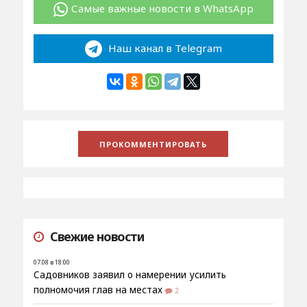
Самые важные новости в WhatsApp
Наш канал в Telegram
Свежие новости
07.08 в 18:00
Садовников заявил о намерении усилить
полномочия глав на местах
2