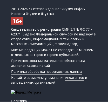
2013-2026 / Сетевое издание "Якутия.Инфо"/
Новости Якутии и Якутска
Свидетельство о регистрации СМИ ЭЛ № ФС 77 -
62371. Выдано Федеральной службой по надзору в
сфере связи, информационных технологий и
массовых коммуникаций (Роскомнадзор)
Мнение редакции может не совпадать с мнением
отдельных авторов и героев публикаций.
При использовании материалов обязательна
активная ссылка на сайт.
Политика обработки персональных данных
На сайте возможны упоминания
иноагентов
и
запрещенных организаций
Политика
Экономика