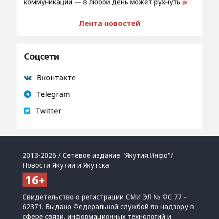
коммуникаций — в любой день может рухнуть
1
Лента новостей
Соцсети
Вконтакте
Telegram
Twitter
2013-2026 / Сетевое издание "Якутия.Инфо"/
Новости Якутии и Якутска
Свидетельство о регистрации СМИ ЭЛ № ФС 77 -
62371. Выдано Федеральной службой по надзору в
сфере связи, информационных технологий и