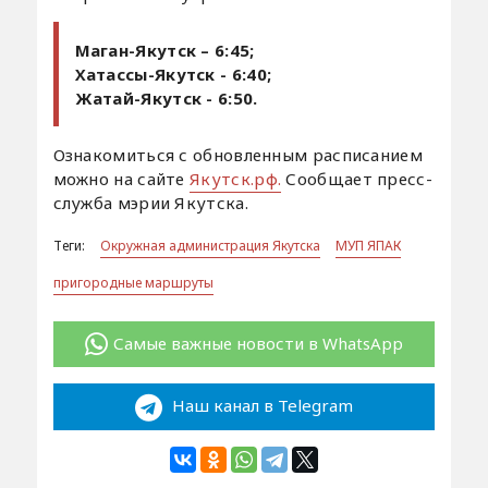
Маган-Якутск – 6:45;
Хатассы-Якутск - 6:40;
Жатай-Якутск - 6:50.
Ознакомиться с обновленным расписанием
можно на сайте
Якутск.рф.
Сообщает пресс-
служба мэрии Якутска.
Теги:
Окружная администрация Якутска
МУП ЯПАК
пригородные маршруты
Самые важные новости в WhatsApp
Наш канал в Telegram