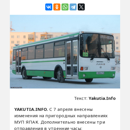
Текст:
Yakutia.Info
YAKUTIA.INFO.
С 7 апреля внесены
изменения на пригородных направлениях
МУП ЯПАК. Дополнительно внесены три
отправления в утренние часы: