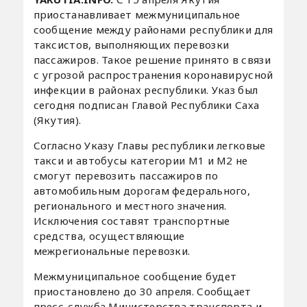
приостанавливает межмуниципальное
сообщение между районами республики для
таксистов, выполняющих перевозки
пассажиров. Такое решение принято в связи
с угрозой распространения коронавирусной
инфекции в районах республики. Указ был
сегодня подписан Главой Республики Саха
(Якутия).
Согласно Указу Главы республики легковые
такси и автобусы категории М1 и М2 не
смогут перевозить пассажиров по
автомобильным дорогам федерального,
регионального и местного значения.
Исключения составят транспортные
средства, осуществляющие
межрегиональные перевозки.
Межмуниципальное сообщение будет
приостановлено до 30 апреля. Сообщает
пресс-служба Министерства транспорта и