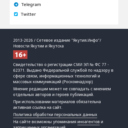
Telegram
Twitter
2013-2026 / Сетевое издание "Якутия.Инфо"/
Новости Якутии и Якутска
Свидетельство о регистрации СМИ ЭЛ № ФС 77 -
62371. Выдано Федеральной службой по надзору в
сфере связи, информационных технологий и
массовых коммуникаций (Роскомнадзор)
Мнение редакции может не совпадать с мнением
отдельных авторов и героев публикаций.
При использовании материалов обязательна
активная ссылка на сайт.
Политика обработки персональных данных
На сайте возможны упоминания
иноагентов
и
запрещенных организаций