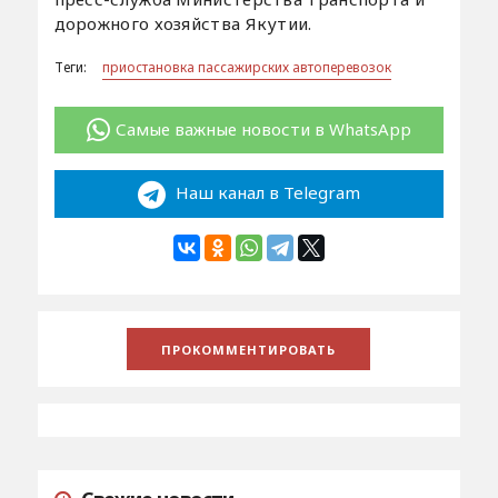
дорожного хозяйства Якутии.
Теги:
приостановка пассажирских автоперевозок
Самые важные новости в WhatsApp
Наш канал в Telegram