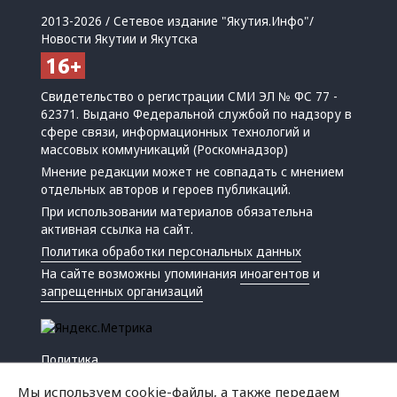
2013-2026 / Сетевое издание "Якутия.Инфо"/
Новости Якутии и Якутска
Свидетельство о регистрации СМИ ЭЛ № ФС 77 -
62371. Выдано Федеральной службой по надзору в
сфере связи, информационных технологий и
массовых коммуникаций (Роскомнадзор)
Мнение редакции может не совпадать с мнением
отдельных авторов и героев публикаций.
При использовании материалов обязательна
активная ссылка на сайт.
Политика обработки персональных данных
На сайте возможны упоминания
иноагентов
и
запрещенных организаций
Политика
Экономика
Мы используем cookie-файлы, а также передаем