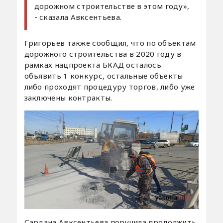
дорожном строительстве в этом году»,
- сказала Авксентьева.
Григорьев также сообщил, что по объектам
дорожного строительства в 2020 году в
рамках нацпроекта БКАД осталось
объявить 1 конкурс, остальные объекты
либо проходят процедуру торгов, либо уже
заключены контракты.
Сардана Авксентьева поручила продолжить