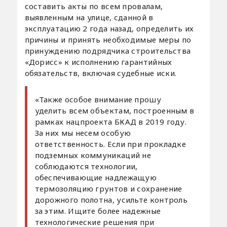
составить акты по всем провалам,
выявленным на улице, сданной в
эксплуатацию 2 года назад, определить их
причины и принять необходимые меры по
принуждению подрядчика строительства
«Дорисс» к исполнению гарантийных
обязательств, включая судебные иски.
«Также особое внимание прошу
уделить всем объектам, построенным в
рамках нацпроекта БКАД в 2019 году.
За них мы несем особую
ответственность. Если при прокладке
подземных коммуникаций не
соблюдаются технологии,
обеспечивающие надлежащую
термозоляцию грунтов и сохранение
дорожного полотна, усильте контроль
за этим. Ищите более надежные
технологические решения при