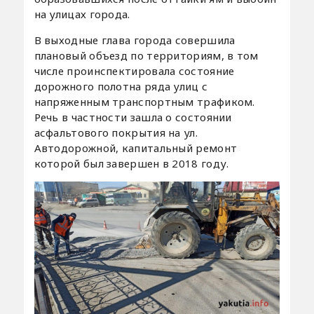
на улицах города.
В выходные глава города совершила
плановый объезд по территориям, в том
числе проинспектировала состояние
дорожного полотна ряда улиц с
напряженным транспортным трафиком.
Речь в частности зашла о состоянии
асфальтового покрытия на ул.
Автодорожной, капитальный ремонт
которой был завершен в 2018 году.