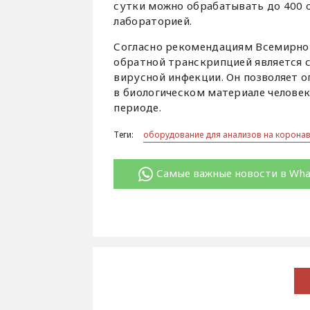
сутки можно обрабатывать до 400 о
лабораторией.
Согласно рекомендациям Всемирной
обратной транскрипцией является
вирусной инфекции. Он позволяет 
в биологическом материале человек
периоде.
Теги:
оборудование для анализов на корона
Самые важные новости в Wh