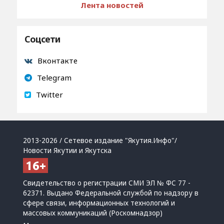
Лента новостей
Соцсети
Вконтакте
Telegram
Twitter
2013-2026 / Сетевое издание "Якутия.Инфо"/
Новости Якутии и Якутска
Свидетельство о регистрации СМИ ЭЛ № ФС 77 -
62371. Выдано Федеральной службой по надзору в
сфере связи, информационных технологий и
массовых коммуникаций (Роскомнадзор)