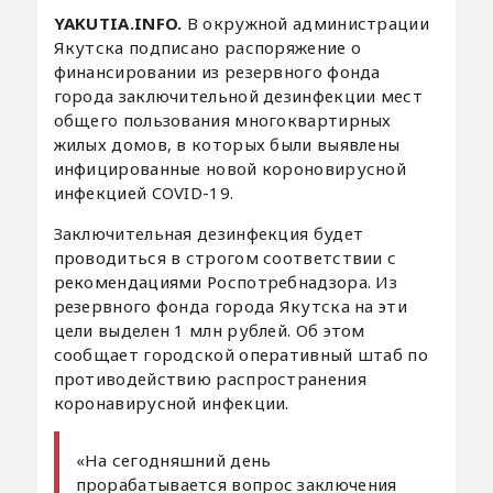
YAKUTIA.INFO.
В окружной администрации
Якутска подписано распоряжение о
финансировании из резервного фонда
города заключительной дезинфекции мест
общего пользования многоквартирных
жилых домов, в которых были выявлены
инфицированные новой короновирусной
инфекцией COVID-19.
Заключительная дезинфекция будет
проводиться в строгом соответствии с
рекомендациями Роспотребнадзора. Из
резервного фонда города Якутска на эти
цели выделен 1 млн рублей. Об этом
сообщает городской оперативный штаб по
противодействию распространения
коронавирусной инфекции.
«На сегодняшний день
прорабатывается вопрос заключения