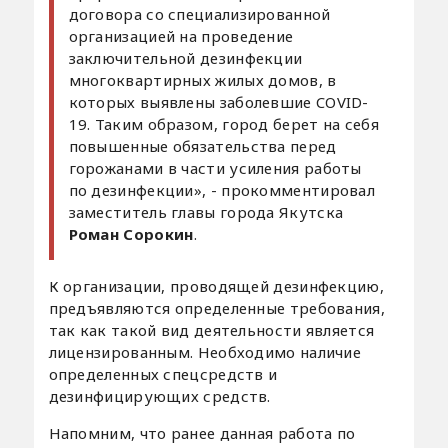
договора со специализированной
организацией на проведение
заключительной дезинфекции
многоквартирных жилых домов, в
которых выявлены заболевшие COVID-
19. Таким образом, город берет на себя
повышенные обязательства перед
горожанами в части усиления работы
по дезинфекции», - прокомментировал
заместитель главы города Якутска
Роман Сорокин
.
К организации, проводящей дезинфекцию,
предъявляются определенные требования,
так как такой вид деятельности является
лицензированным. Необходимо наличие
определенных спецсредств и
дезинфицирующих средств.
Напомним, что ранее данная работа по