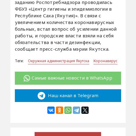
заданию Роспотребнадзора проводилась
ФБУЗ «Центр гигиены и эпидемиологии в
Республике Саха (Якутия)». В связи с
увеличением количества коронавирусных
больных, встал вопрос об усилении данной
работы, и городские власти взяли на себя
обязательства в части дезинфекции,
сообщает пресс-служба мэрии Якутска.
Теги:
Окружная администрация Якутска
Коронавирус
Самые важные новости в WhatsApp
Наш канал в Telegram