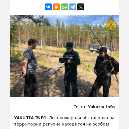
Текст:
Yakutia.Info
YAKUTIA.INFO.
Лесопожарная обстановка на
территории региона находится на особом