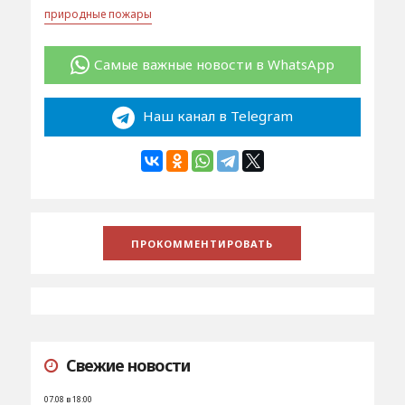
природные пожары
Самые важные новости в WhatsApp
Наш канал в Telegram
Свежие новости
07.08 в 18:00