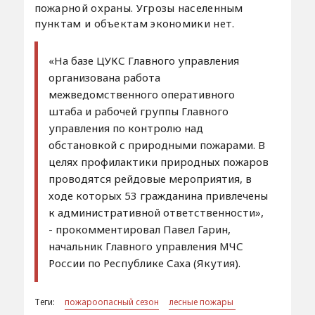
пожарной охраны. Угрозы населенным
пунктам и объектам экономики нет.
«На базе ЦУКС Главного управления
организована работа
межведомственного оперативного
штаба и рабочей группы Главного
управления по контролю над
обстановкой с природными пожарами. В
целях профилактики природных пожаров
проводятся рейдовые мероприятия, в
ходе которых 53 гражданина привлечены
к административной ответственности»,
- прокомментировал Павел Гарин,
начальник Главного управления МЧС
России по Республике Саха (Якутия).
Теги:
пожароопасный сезон
лесные пожары