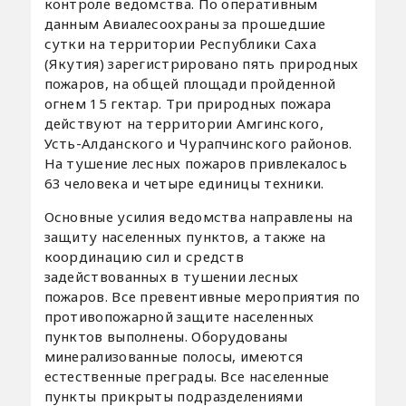
контроле ведомства. По оперативным
данным Авиалесоохраны за прошедшие
сутки на территории Республики Саха
(Якутия) зарегистрировано пять природных
пожаров, на общей площади пройденной
огнем 15 гектар. Три природных пожара
действуют на территории Амгинского,
Усть-Алданского и Чурапчинского районов.
На тушение лесных пожаров привлекалось
63 человека и четыре единицы техники.
Основные усилия ведомства направлены на
защиту населенных пунктов, а также на
координацию сил и средств
задействованных в тушении лесных
пожаров. Все превентивные мероприятия по
противопожарной защите населенных
пунктов выполнены. Оборудованы
минерализованные полосы, имеются
естественные преграды. Все населенные
пункты прикрыты подразделениями