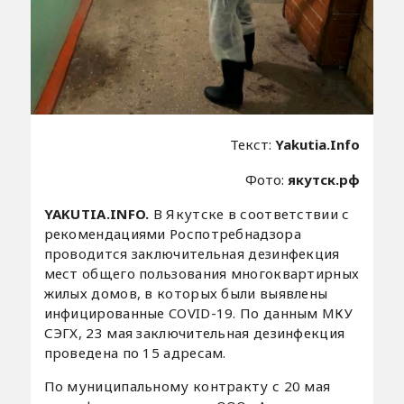
Текст:
Yakutia.Info
Фото:
якутск.рф
YAKUTIA.INFO.
В Якутске в соответствии с
рекомендациями Роспотребнадзора
проводится заключительная дезинфекция
мест общего пользования многоквартирных
жилых домов, в которых были выявлены
инфицированные COVID-19. По данным МКУ
СЭГХ, 23 мая заключительная дезинфекция
проведена по 15 адресам.
По муниципальному контракту с 20 мая