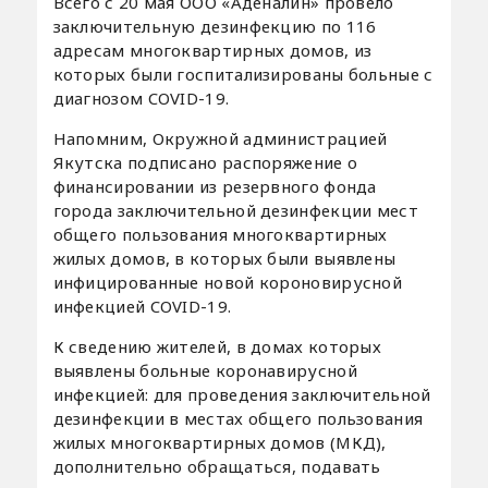
Всего с 20 мая ООО «Аденалин» провело
заключительную дезинфекцию по 116
адресам многоквартирных домов, из
которых были госпитализированы больные с
диагнозом COVID-19.
Напомним, Окружной администрацией
Якутска подписано распоряжение о
финансировании из резервного фонда
города заключительной дезинфекции мест
общего пользования многоквартирных
жилых домов, в которых были выявлены
инфицированные новой короновирусной
инфекцией COVID-19.
К сведению жителей, в домах которых
выявлены больные коронавирусной
инфекцией: для проведения заключительной
дезинфекции в местах общего пользования
жилых многоквартирных домов (МКД),
дополнительно обращаться, подавать