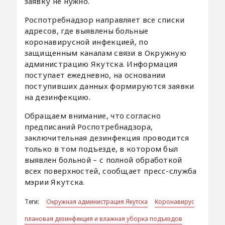
заявку не нужно.
Роспотребнадзор направляет все списки
адресов, где выявлены больные
коронавирусной инфекцией, по
защищенным каналам связи в Окружную
администрацию Якутска. Информация
поступает ежедневно, на основании
поступивших данных формируются заявки
на дезинфекцию.
Обращаем внимание, что согласно
предписаний Роспотребнадзора,
заключительная дезинфекция проводится
только в том подъезде, в котором был
выявлен больной – с полной обработкой
всех поверхностей, сообщает пресс-служба
мэрии Якутска.
Теги:
Окружная администрация Якутска
Коронавирус
плановая дезинфекция и влажная уборка подъездов