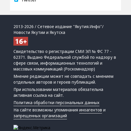
2013-2026 / Сетевое издание "Якутия.Инфо"/
Новости Якутии и Якутска
Свидетельство о регистрации СМИ ЭЛ № ФС 77 -
62371. Выдано Федеральной службой по надзору в
сфере связи, информационных технологий и
массовых коммуникаций (Роскомнадзор)
Мнение редакции может не совпадать с мнением
отдельных авторов и героев публикаций.
При использовании материалов обязательна
активная ссылка на сайт.
Политика обработки персональных данных
На сайте возможны упоминания
иноагентов
и
запрещенных организаций