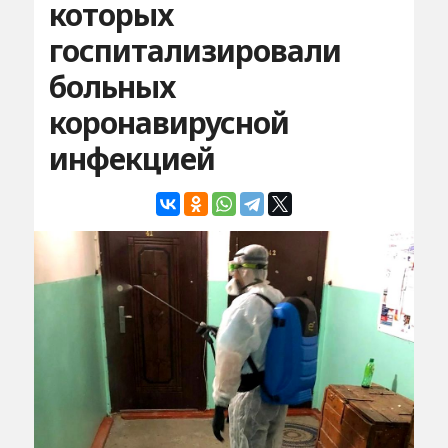
которых
госпитализировали
больных
коронавирусной
инфекцией