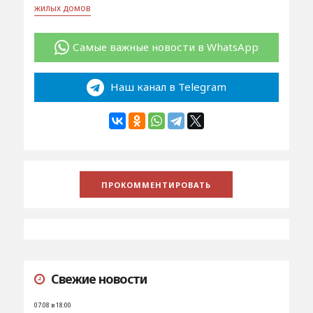
жилых домов
Самые важные новости в WhatsApp
Наш канал в Telegram
Свежие новости
07.08 в 18:00