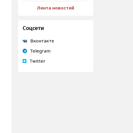
Лента новостей
Соцсети
Вконтакте
Telegram
Twitter
у