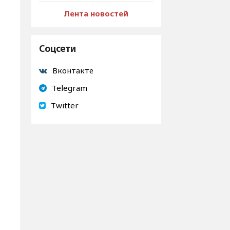
Лента новостей
Соцсети
Вконтакте
Telegram
Twitter