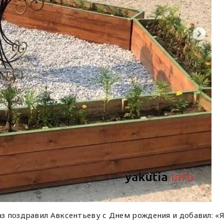
з поздравил Авксентьеву с Днем рождения и добавил: «