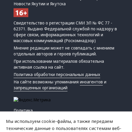
Новости Якутии и Якутска
Свидетельство о регистрации СМИ ЭЛ № ФС 77 -
62371. Выдано Федеральной службой по надзору в
сфере связи, информационных технологий и
массовых коммуникаций (Роскомнадзор)
Мнение редакции может не совпадать с мнением
отдельных авторов и героев публикаций.
При использовании материалов обязательна
активная ссылка на сайт.
Политика обработки персональных данных
На сайте возможны упоминания
иноагентов
и
запрещенных организаций
Политика
Экономика
Мы используем cookie-файлы, а также передаем
Жизнь
технические данные о пользователях системам веб-