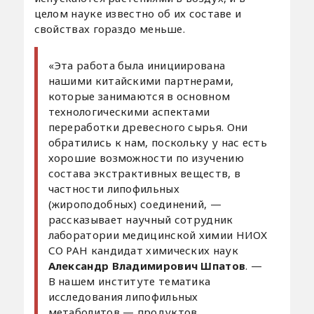
целом науке известно об их составе и
свойствах гораздо меньше.
«Эта работа была инициирована
нашими китайскими партнерами,
которые занимаются в основном
технологическими аспектами
переработки древесного сырья. Они
обратились к нам, поскольку у нас есть
хорошие возможности по изучению
состава экстрактивных веществ, в
частности липофильных
(жироподобных) соединений, —
рассказывает научный сотрудник
лаборатории медицинской химии НИОХ
СО РАН кандидат химических наук
Александр Владимирович Шпатов
. —
В нашем институте тематика
исследования липофильных
метаболитов — продуктов