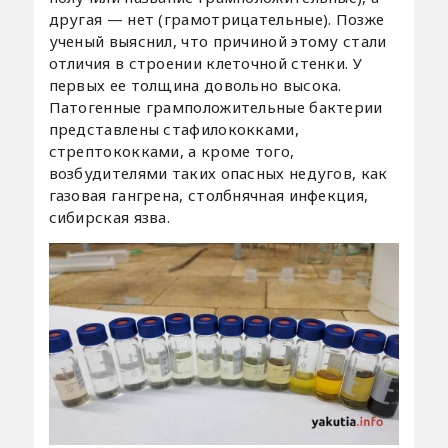
другая — нет (грамотрицательные). Позже
ученый выяснил, что причиной этому стали
отличия в строении клеточной стенки. У
первых ее толщина довольно высока.
Патогенные грамположительные бактерии
представлены стафилококками,
стрептококками, а кроме того,
возбудителями таких опасных недугов, как
газовая гангрена, столбнячная инфекция,
сибирская язва.