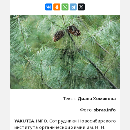
Текст:
Диана Хомякова
Фото:
sbras.info
YAKUTIA.INFO.
Сотрудники Новосибирского
института органической химии им. Н. Н.