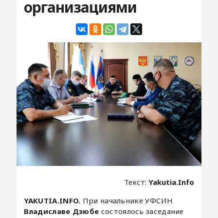
организациями
Текст:
Yakutia.Info
YAKUTIA.INFO.
При начальнике УФСИН
Владиславе Дзюбе
состоялось заседание