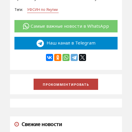
Теги:
УФСИН по Якутии
Самые важные новости в WhatsApp
Наш канал в Telegram
Свежие новости