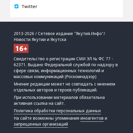
Twitter
2013-2026 / Сетевое издание "Якутия.Инфо"/
Новости Якутии и Якутска
Свидетельство о регистрации СМИ ЭЛ № ФС 77 -
62371. Выдано Федеральной службой по надзору в
сфере связи, информационных технологий и
массовых коммуникаций (Роскомнадзор)
Мнение редакции может не совпадать с мнением
отдельных авторов и героев публикаций.
При использовании материалов обязательна
активная ссылка на сайт.
Политика обработки персональных данных
На сайте возможны упоминания
иноагентов
и
запрещенных организаций