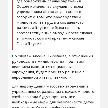
где обнаружены случаи заражения.
Общее количество случаев по всем
учреждениям доходит до 100. Это
говорит о том, что руководством
министерства труда и социального
развития Якутии не были сделаны
соответствующие выводы после случая
в Томмотском интернате», – сказал
Глава Якутии.
По словам Айсена Николаева, в отношении
руководства министерства, под чьим
ведением находятся социальные
учреждения, будет принято решение о
персональной ответственности.
Для недопущения массовых заражений в
учреждениях образования с началом нового
учебного года будут приняты все
необходимые меры для безопасности детей
и педагогов. Указ о профилактике