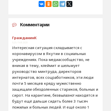
Комментарии
ГражданинК
5:25 / 14.8.2020
Интересная ситуация складывается с
коронавирусом в Якутии в социальных
учреждениях. Пока медиасообщество, не
вникая в тему, клеймит и шельмует
руководство минтруда, директоров
интернатов, всех соцработников, эти люди
почти 5 месяцев кряду мужественно
защищали обездоленных стариков, больных и
сирот. На карантине, безвылазно! находятся и
будут ещё дальше сидеть более 3 тысяч
пожилых и больных людей. И ещё около 1