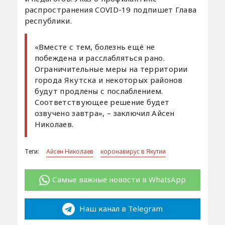
распространения COVID-19 подпишет Глава
республики.
«Вместе с тем, болезнь ещё не
побеждена и расслабляться рано.
Ограничительные меры на территории
города Якутска и некоторых районов
будут продлены с послаблением.
Соответствующее решение будет
озвучено завтра», – заключил Айсен
Николаев.
Теги:
Айсен Николаев
коронавирус в Якутии
Самые важные новости в WhatsApp
Наш канал в Telegram