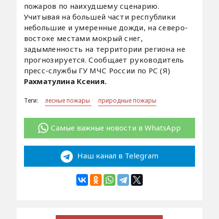
пожаров по наихудшему сценарию.
Учитывая на большей части республики
небольшие и умеренные дожди, на северо-
востоке местами мокрый снег,
задымленность на территории региона не
прогнозируется. Сообщает руководитель
пресс-службы ГУ МЧС России по РС (Я)
Рахматулина Ксения.
Теги:
лесные пожары
природные пожары
Самые важные новости в WhatsApp
Наш канал в Telegram