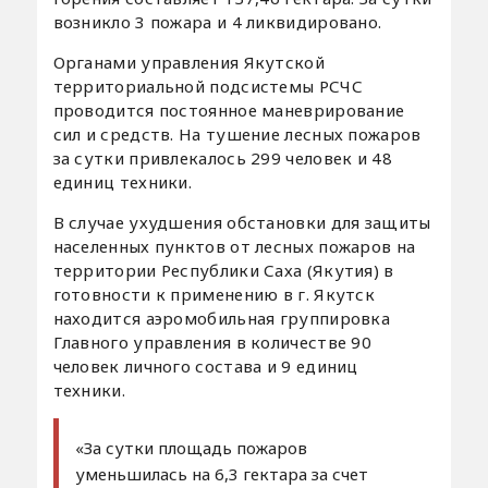
возникло 3 пожара и 4 ликвидировано.
Органами управления Якутской
территориальной подсистемы РСЧС
проводится постоянное маневрирование
сил и средств. На тушение лесных пожаров
за сутки привлекалось 299 человек и 48
единиц техники.
В случае ухудшения обстановки для защиты
населенных пунктов от лесных пожаров на
территории Республики Саха (Якутия) в
готовности к применению в г. Якутск
находится аэромобильная группировка
Главного управления в количестве 90
человек личного состава и 9 единиц
техники.
«За сутки площадь пожаров
уменьшилась на 6,3 гектара за счет