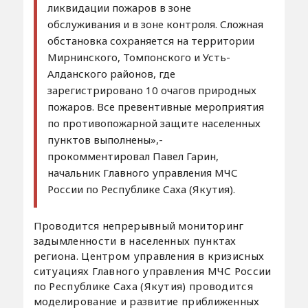
ликвидации пожаров в зоне
обслуживания и в зоне контроля. Сложная
обстановка сохраняется на территории
Мирнинского, Томпонского и Усть-
Алданского районов, где
зарегистрировано 10 очагов природных
пожаров. Все превентивные мероприятия
по противопожарной защите населенных
пунктов выполнены»,-
прокомментировал Павел Гарин,
начальник Главного управления МЧС
России по Республике Саха (Якутия).
Проводится непрерывный мониторинг
задымленности в населенных пунктах
региона. Центром управления в кризисных
ситуациях Главного управления МЧС России
по Республике Саха (Якутия) проводится
моделирование и развитие приближенных