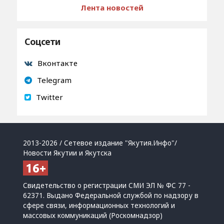
Лента новостей
Соцсети
Вконтакте
Telegram
Twitter
2013-2026 / Сетевое издание "Якутия.Инфо"/
Новости Якутии и Якутска
Свидетельство о регистрации СМИ ЭЛ № ФС 77 -
62371. Выдано Федеральной службой по надзору в
сфере связи, информационных технологий и
массовых коммуникаций (Роскомнадзор)