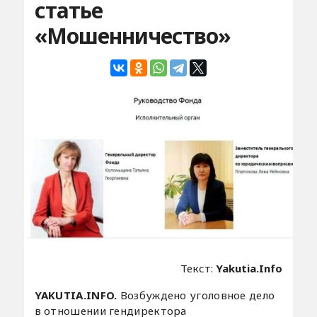
статье
«Мошенничество»
Текст:
Yakutia.Info
YAKUTIA.INFO.
Возбуждено уголовное дело
в отношении гендиректора