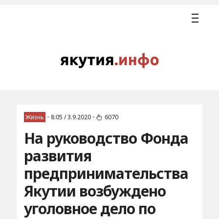
Жизнь
•
8:05 / 3.9.2020
•
6070
На руководство Фонда
развития
предпринимательства
Якутии возбуждено
уголовное дело по