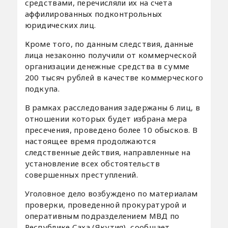
средствами, перечисляли их на счета
аффилированных подконтрольных
юридических лиц.
Кроме того, по данным следствия, данные
лица незаконно получили от коммерческой
организации денежные средства в сумме
200 тысяч рублей в качестве коммерческого
подкупа.
В рамках расследования задержаны 6 лиц, в
отношении которых будет избрана мера
пресечения, проведено более 10 обысков. В
настоящее время продолжаются
следственные действия, направленные на
установление всех обстоятельств
совершенных преступлений.
Уголовное дело возбуждено по материалам
проверки, проведенной прокуратурой и
оперативным подразделением МВД по
Республике Саха (Якутия), сообщает