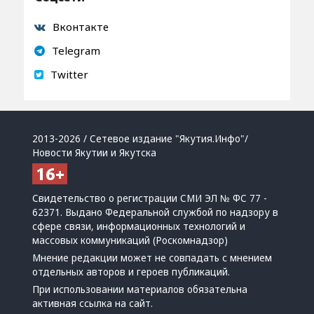
Вконтакте
Telegram
Twitter
2013-2026 / Сетевое издание "Якутия.Инфо"/
Новости Якутии и Якутска
Свидетельство о регистрации СМИ ЭЛ № ФС 77 -
62371. Выдано Федеральной службой по надзору в
сфере связи, информационных технологий и
массовых коммуникаций (Роскомнадзор)
Мнение редакции может не совпадать с мнением
отдельных авторов и героев публикаций.
При использовании материалов обязательна
активная ссылка на сайт.