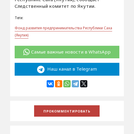
Следственный комитет по Якутии.
Теги:
Фонд развития предпринимательства Республики Саха
(Якутия)
Самые важные новости в WhatsApp
Наш канал в Telegram