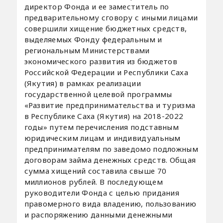
директор Фонда и ее заместитель по
предварительному сговору с иными лицами
совершили хищение бюджетных средств,
выделяемых Фонду федеральным и
региональным Министерствами
экономического развития из бюджетов
Российской Федерации и Республики Саха
(Якутия) в рамках реализации
государственной целевой программы
«Развитие предпринимательства и туризма
в Республике Саха (Якутия) на 2018-2022
годы» путем перечисления подставным
юридическим лицам и индивидуальным
предпринимателям по заведомо подложным
договорам займа денежных средств. Общая
сумма хищений составила свыше 70
миллионов рублей. В последующем
руководители Фонда с целью придания
правомерного вида владению, пользованию
и распоряжению данными денежными