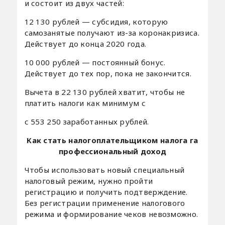
и состоит из двух частей:
12 130 рублей — субсидия, которую
самозанятые получают из-за коронакризиса.
Действует до конца 2020 года.
10 000 рублей — постоянный бонус.
Действует до тех пор, пока не закончится.
Вычета в 22 130 рублей хватит, чтобы не
платить налоги как минимум с
с 553 250 заработанных рублей.
Как стать налогоплательщиком налога га
профессиональный доход
Чтобы использовать новый специальный
налоговый режим, нужно пройти
регистрацию и получить подтверждение.
Без регистрации применение налогового
режима и формирование чеков невозможно.