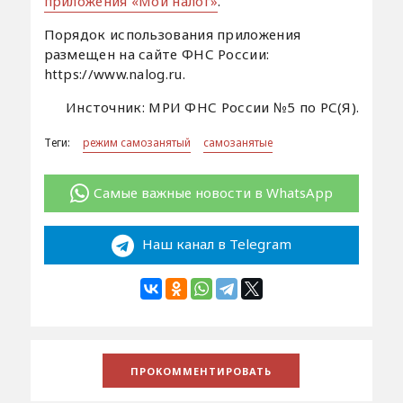
приложения «Мой налог»
.
Порядок использования приложения
размещен на сайте ФНС России:
https://www.nalog.ru.
Инсточник: МРИ ФНС России №5 по РС(Я).
Теги:
режим самозанятый
самозанятые
Самые важные новости в WhatsApp
Наш канал в Telegram