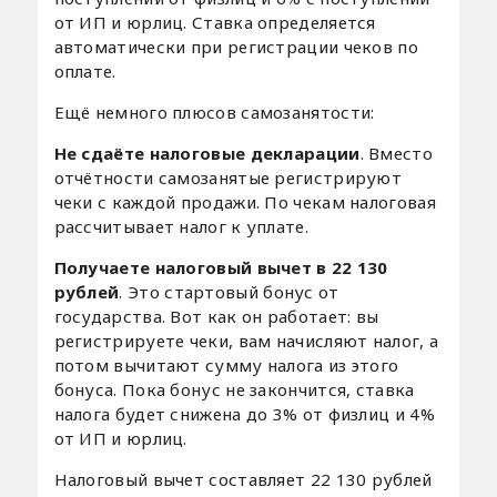
от ИП и юрлиц. Ставка определяется
автоматически при регистрации чеков по
оплате.
Ещё немного плюсов самозанятости:
Не сдаёте налоговые декларации
. Вместо
отчётности самозанятые регистрируют
чеки с каждой продажи. По чекам налоговая
рассчитывает налог к уплате.
Получаете налоговый вычет в 22 130
рублей
. Это стартовый бонус от
государства. Вот как он работает: вы
регистрируете чеки, вам начисляют налог, а
потом вычитают сумму налога из этого
бонуса. Пока бонус не закончится, ставка
налога будет снижена до 3% от физлиц и 4%
от ИП и юрлиц.
Налоговый вычет составляет 22 130 рублей