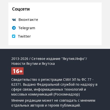
Соцсети
Вконтакте
Telegram
Twitter
2013-2026 / Сетевое издание "Якутия.Инфо"/
Новости Якутии и Якутска
Свидетельство о регистрации СМИ ЭЛ № ФС 77 -
62371. Выдано Федеральной службой по надзору в
сфере связи, информационных технологий и
массовых коммуникаций (Роскомнадзор)
Мнение редакции может не совпадать с мнением
отдельных авторов и героев публикаций.