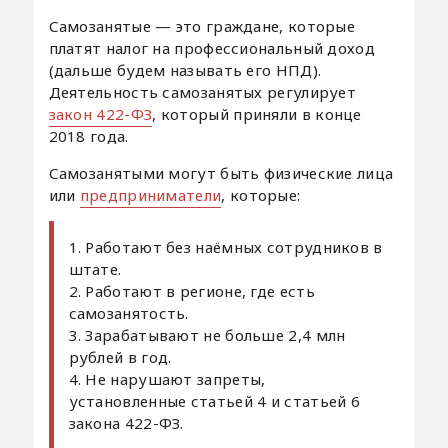
Самозанятые — это граждане, которые
платят налог на профессиональный доход
(дальше будем называть его НПД).
Деятельность самозанятых регулирует
закон 422-ФЗ
, который приняли в конце
2018 года.
Самозанятыми могут быть физические лица
или
предприниматели
, которые:
1. Работают без наёмных сотрудников в
штате.
2. Работают в регионе, где есть
самозанятость.
3. Зарабатывают не больше 2,4 млн
рублей в год.
4. Не нарушают запреты,
установленные статьей 4 и статьей 6
закона 422-ФЗ.