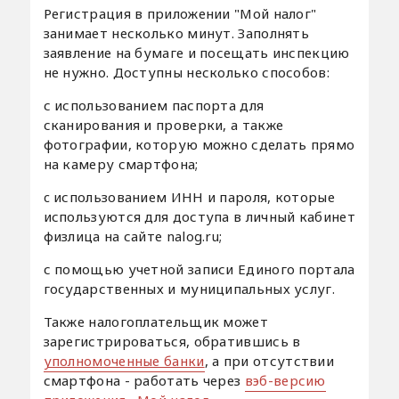
Регистрация в приложении "Мой налог"
занимает несколько минут. Заполнять
заявление на бумаге и посещать инспекцию
не нужно. Доступны несколько способов:
с использованием паспорта для
сканирования и проверки, а также
фотографии, которую можно сделать прямо
на камеру смартфона;
c использованием ИНН и пароля, которые
используются для доступа в личный кабинет
физлица на сайте nalog.ru;
с помощью учетной записи Единого портала
государственных и муниципальных услуг.
Также налогоплательщик может
зарегистрироваться, обратившись в
уполномоченные банки
, а при отсутствии
смартфона - работать через
вэб-версию