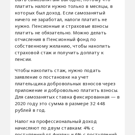
платить налоги нужно только в месяцы, в
которых был доход. Если самозанятый
ничего не заработал, налоги платить не
нужно. Пенсионные и страховые взносы
платить не обязательно. Можно делать
отчисления в Пенсионный фонд по
собственному желанию, чтобы накопить
страховой стаж и получить доплату к
пенсии.
Чтобы накопить стаж, нужно подать
заявление о постановке на учет
плательщика добровольных взносов через
приложение и добровольно платить взносы.
Для самозанятых ставка фиксированная — в
2020 году это сумма в размере 32 448
рублей в год.
Налог на профессиональный доход
начисляют по двум ставкам: 4% с
поступлений от физлиц и 6% с поступлений