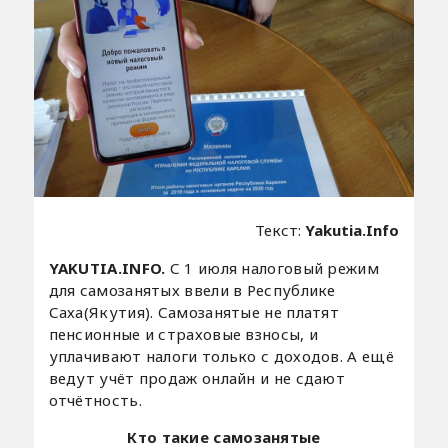
Текст:
Yakutia.Info
YAKUTIA.INFO.
С 1 июля налоговый режим
для самозанятых ввели в Республике
Саха(Якутия). Самозанятые не платят
пенсионные и страховые взносы, и
уплачивают налоги только с доходов. А ещё
ведут учёт продаж онлайн и не сдают
отчётность.
Кто такие самозанятые