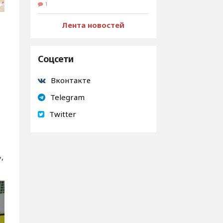
1
Лента новостей
Соцсети
Вконтакте
Telegram
Twitter
,