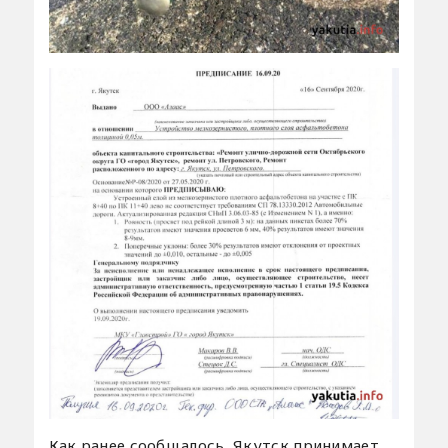
Как ранее сообщалось, Якутск принимает