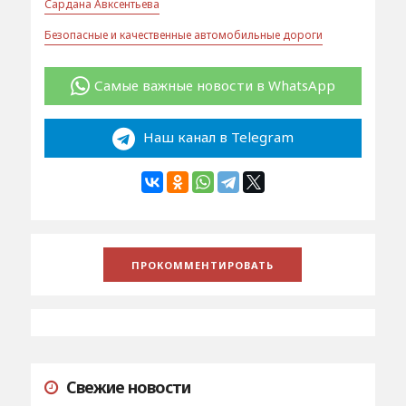
Сардана Авксентьева
Безопасные и качественные автомобильные дороги
Самые важные новости в WhatsApp
Наш канал в Telegram
Свежие новости