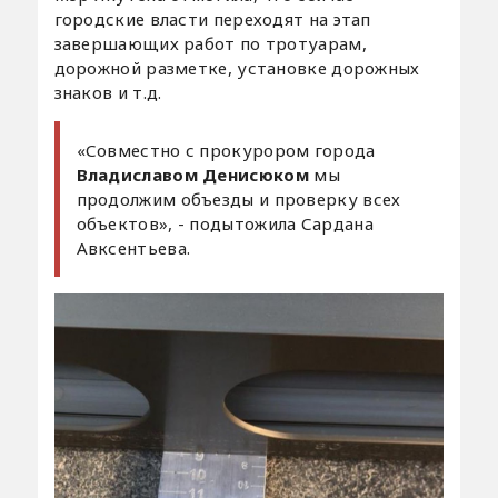
городские власти переходят на этап
завершающих работ по тротуарам,
дорожной разметке, установке дорожных
знаков и т.д.
«Совместно с прокурором города
Владиславом Денисюком
мы
продолжим объезды и проверку всех
объектов», - подытожила Сардана
Авксентьева.