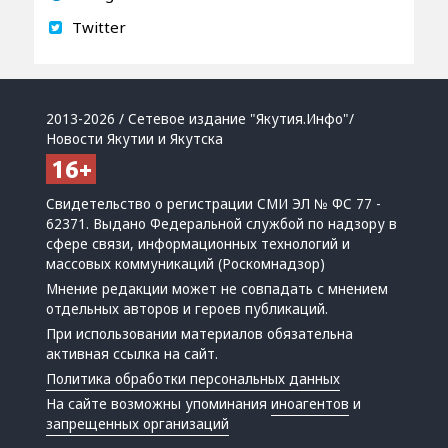
Twitter
2013-2026 / Сетевое издание "Якутия.Инфо"/
Новости Якутии и Якутска
Свидетельство о регистрации СМИ ЭЛ № ФС 77 -
62371. Выдано Федеральной службой по надзору в
сфере связи, информационных технологий и
массовых коммуникаций (Роскомнадзор)
Мнение редакции может не совпадать с мнением
отдельных авторов и героев публикаций.
При использовании материалов обязательна
активная ссылка на сайт.
Политика обработки персональных данных
На сайте возможны упоминания
иноагентов
и
запрещенных организаций