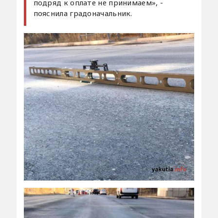
подряд к оплате не принимаем», -
пояснила градоначальник.