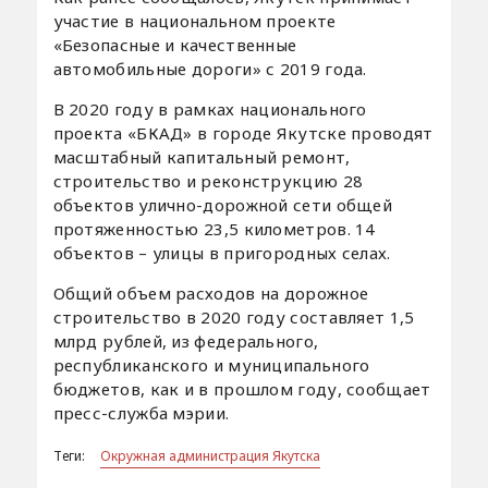
участие в национальном проекте
«Безопасные и качественные
автомобильные дороги» с 2019 года.
В 2020 году в рамках национального
проекта «БКАД» в городе Якутске проводят
масштабный капитальный ремонт,
строительство и реконструкцию 28
объектов улично-дорожной сети общей
протяженностью 23,5 километров. 14
объектов – улицы в пригородных селах.
Общий объем расходов на дорожное
строительство в 2020 году составляет 1,5
млрд рублей, из федерального,
республиканского и муниципального
бюджетов, как и в прошлом году, сообщает
пресс-служба мэрии.
Теги:
Окружная администрация Якутска