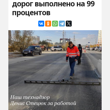
дорог выполнено на 99
процентов