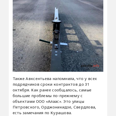
Также Авксентьева напомнила, что у всех
подрядчиков сроки контрактов до 31
октября. Как ранее сообщалось, самые
большие проблемы по-прежнему с
объектами ООО «Алаас». Это улицы
Петровского, Орджоникидзе, Свердлова,
есть замечания по Курашова.