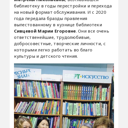
библиотеку в годы перестройки и перехода
на новый формат обслуживания. И с 2020
года передала бразды правления
выпестованному в кузнице библиотеки
Сивцевой Марии Егоровне
. Они все очень
ответственейшие, трудолюбивые,
добросовестные, творческие личности, с
которыми легко работать во благо
культуры и детского чтения.