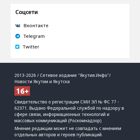
Соцсети
Вконтакте
Telegram
Twitter
2013-2026 / Сетевое издание "Якутия.Инфо"/
Новости Якутии и Якутска
Свидетельство о регистрации СМИ ЭЛ № ФС 77 -
62371. Выдано Федеральной службой по надзору в
сфере связи, информационных технологий и
массовых коммуникаций (Роскомнадзор)
Мнение редакции может не совпадать с мнением
отдельных авторов и героев публикаций.