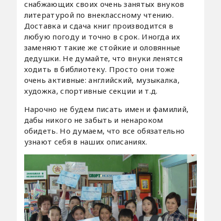
снабжающих своих очень занятых внуков
литературой по внеклассному чтению.
Доставка и сдача книг производится в
любую погоду и точно в срок. Иногда их
заменяют такие же стойкие и оловянные
дедушки. Не думайте, что внуки ленятся
ходить в библиотеку. Просто они тоже
очень активные: английский, музыкалка,
художка, спортивные секции и т.д.
Нарочно не будем писать имен и фамилий,
дабы никого не забыть и ненароком
обидеть. Но думаем, что все обязательно
узнают себя в наших описаниях.