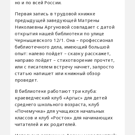
но и по всей России.
Первая запись в трудовой книжке
предыдущей заведующей Матрены
Николаевны Аргуновой совпадает с датой
открытия нашей библиотеки по улице
Чернышевского 12/1. Она – профессионал
библиотечного дела, имеющий большой
опыт: налево пойдет – сказку расскажет,
направо пойдет – стихотворение прочтет,
или с писателем встречу начнет, запросто
статью напишет или книжный обзор
проведет.
В библиотеке работают три клуба:
краеведческий клуб «Аргыс» для детей
среднего школьного возраста, клуб
«Почемучка» для учащихся начальных
классов и клуб «Росток» для начинающих
читателей и их родителей.