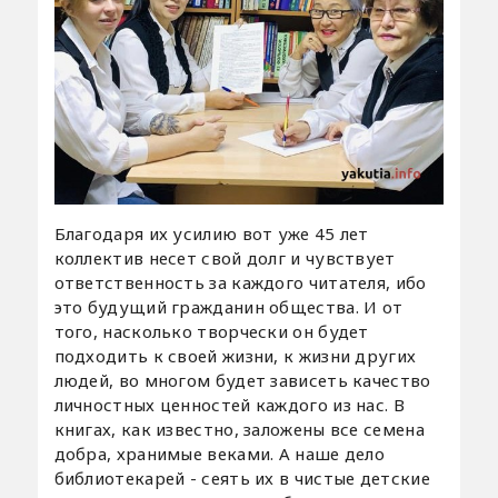
Благодаря их усилию вот уже 45 лет
коллектив несет свой долг и чувствует
ответственность за каждого читателя, ибо
это будущий гражданин общества. И от
того, насколько творчески он будет
подходить к своей жизни, к жизни других
людей, во многом будет зависеть качество
личностных ценностей каждого из нас. В
книгах, как известно, заложены все семена
добра, хранимые веками. А наше дело
библиотекарей - сеять их в чистые детские