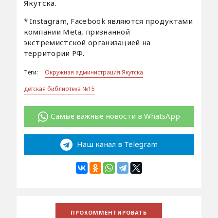
Якутска.
* Instagram, Facebook являются продуктами
компании Meta, признанной
экстремистской организацией на
территории РФ.
Теги:
Окружная администрация Якутска
детская библиотека №15
Самые важные новости в WhatsApp
Наш канал в Telegram