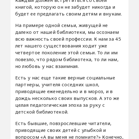
книгой, которую он не забудет никогда и
будет ее предлагать своим детям и внукам.
На примере одной семьи, живущей не
далеко от нашей библиотеки, мы осознаем
всю важность своей профессии. К нам за 45
лет нашего существования ходит уже
четвертое поколение этой семьи. То ли им
повезло, что рядом библиотека, то ли нам,
но любовь у нас взаимная.
Есть у нас еще такие верные социальные
партнеры, учителя соседних школ,
приводящие еженедельно и в мороз, и в
дождь несколько своих выпусков. А это же
целая педагогическая эпоха за руку с
детской библиотекой.
Есть бывшие, повзрослевшие читатели,
приводящие своих детей с улыбкой и
вопросом «А вы меня не помните?» Конечно,