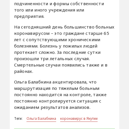
подчиненности и формы собственности
того или иного учреждения или
предприятия.
На сегодняшний день большинство больных
коронавирусом – это граждане старше 65
лет с сопутствующими хроническими
болезнями. Болезнь у пожилых людей
протекает сложно. За последние сутки
произошли три летальных случая.
Смертельные случаи появились также и в
районах.
Ольга Балабкина акцентировала, что
маршрутизация по тяжелым больным
постоянно находится на контроле, также
постоянно контролируется ситуация с
ожиданием результатов анализов.
Теги:
Ольга Балабкина
коронавирус в Якутии