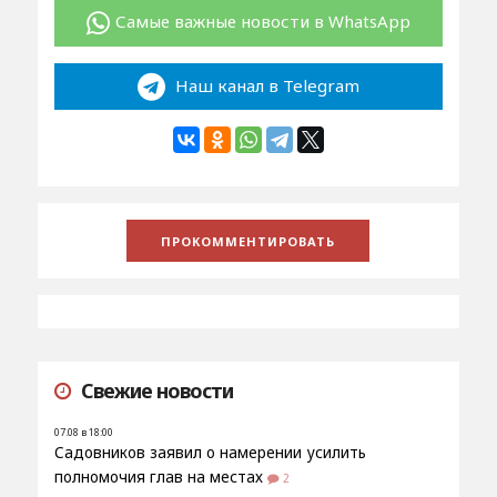
Самые важные новости в WhatsApp
Наш канал в Telegram
Свежие новости
07.08 в 18:00
Садовников заявил о намерении усилить
полномочия глав на местах
2