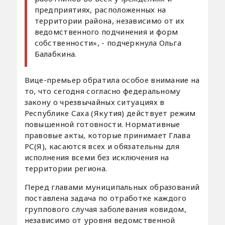
предприятиях, расположенных на
территории района, независимо от их
ведомственного подчинения и форм
собственности», - подчеркнула Ольга
Балабкина.
Вице-премьер обратила особое внимание на
то, что сегодня согласно федеральному
закону о чрезвычайных ситуациях в
Республике Саха (Якутия) действует режим
повышенной готовности. Нормативные
правовые акты, которые принимает Глава
РС(Я), касаются всех и обязательны для
исполнения всеми без исключения на
территории региона.
Перед главами муниципальных образований
поставлена задача по отработке каждого
группового случая заболевания ковидом,
независимо от уровня ведомственной