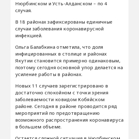
Нюрбинском и Усть-Алданском – по 4
случая.
В 18 районах зафиксированы единичные
случаи заболевания коронавирусной
инфекцией.
Ольга Балабкина отметила, что доля
инфицированных в столице и районах
Якутии становится примерно одинаковым,
поэтому сегодня основной упор делается на
усиление работы в районах.
Новых 11 случаев зарегистрировано в
достаточно спокойном с точки зрения
заболеваемости ковидом Кобяйском
районе. Сегодня в районе проводится ряд
мероприятий по предотвращению
возможного распространения коронавируса
в большем объеме.
Остается сложной ситуация в Нюрбинском