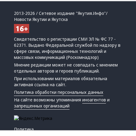
2013-2026 / Сетевое издание "Якутия.Инфо"/
Новости Якутии и Якутска
Свидетельство о регистрации СМИ ЭЛ № ФС 77 -
62371. Выдано Федеральной службой по надзору в
сфере связи, информационных технологий и
массовых коммуникаций (Роскомнадзор)
Мнение редакции может не совпадать с мнением
отдельных авторов и героев публикаций.
При использовании материалов обязательна
активная ссылка на сайт.
Политика обработки персональных данных
На сайте возможны упоминания
иноагентов
и
запрещенных организаций
Политика