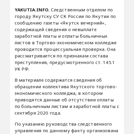
YAKUTIA.INFO.
Следственным отделом по
городу Якутску СУ СК России по Якутии по
сообщению газеты «Якутск вечерний»,
содержащей сведения о невыплате
заработной платы и оплаты больничных
листов в Торгово-экономическом колледже
проводится процессуальная проверка. Она
рассматривается по признакам состава
преступления, предусмотренного ст. 145.1
УК РФ.
В материале содержатся сведения об
обращении коллектива Якутского торгово-
экономического колледжа, в котором
приводятся данные об отсутствии оплаты
по больничным листам и заработной платы с
сентября 2020 года.
По указанию руководства следственного
управления по данному факту организована