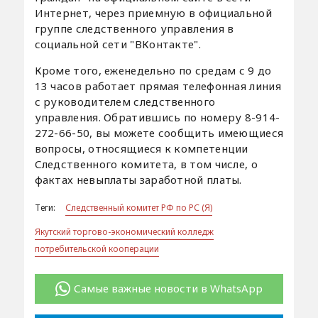
Интернет, через приемную в официальной
группе следственного управления в
социальной сети "ВКонтакте".
Кроме того, еженедельно по средам с 9 до
13 часов работает прямая телефонная линия
с руководителем следственного
управления. Обратившись по номеру 8-914-
272-66-50, вы можете сообщить имеющиеся
вопросы, относящиеся к компетенции
Следственного комитета, в том числе, о
фактах невыплаты заработной платы.
Теги:
Следственный комитет РФ по РС (Я)
Якутский торгово-экономический колледж
потребительской кооперации
Самые важные новости в WhatsApp