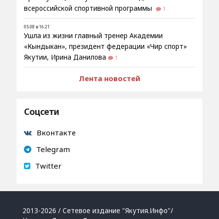
всероссийской спортивной программы
1
05.08 в 16:21
Ушла из жизни главный тренер Академии
«Кындыкан», президент федерации «Чир спорт»
Якутии, Ирина Данилова
1
Лента новостей
Соцсети
Вконтакте
Telegram
Twitter
2013-2026 / Сетевое издание "Якутия.Инфо"/