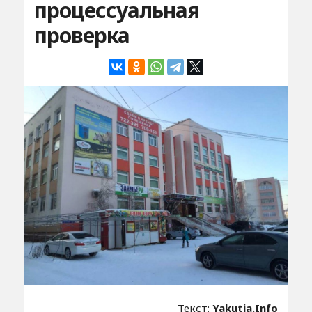
процессуальная
проверка
Текст:
Yakutia.Info