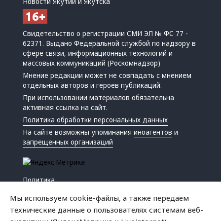
Новости Якутии и Якутска
Свидетельство о регистрации СМИ ЭЛ № ФС 77 -
62371. Выдано Федеральной службой по надзору в
сфере связи, информационных технологий и
массовых коммуникаций (Роскомнадзор)
Мнение редакции может не совпадать с мнением
отдельных авторов и героев публикаций.
При использовании материалов обязательна
активная ссылка на сайт.
Политика обработки персональных данных
На сайте возможны упоминания
иноагентов
и
запрещенных организаций
Политика
Экономика
Мы используем cookie-файлы, а также передаем
Жизнь
технические данные о пользователях системам веб-
Происшествия