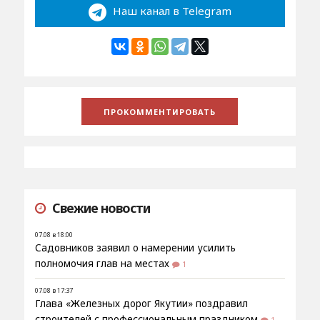
Наш канал в Telegram
Свежие новости
07.08 в 18:00
Садовников заявил о намерении усилить
полномочия глав на местах
1
07.08 в 17:37
Глава «Железных дорог Якутии» поздравил
строителей с профессиональным праздником
1