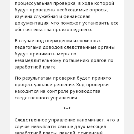
процессуальная проверка, в ходе которой
будут проведены необходимые опросы,
изучена служебная и финансовая
документация, что поможет установить все
обстоятельства произошедшего.
В случае подтверждения изложенных
педагогами доводов следственные органы
будут принимать меры по
незамедлительному погашению долгов по
заработной плате.
По результатам проверки будет принято
процессуальное решение. Ход проверки
находится на контроле руководства
следственного управления.
***
Следственное управление напоминает, что в
случае невыплаты свыше двух месяцев
заработной платы, пенсий, стипендий,