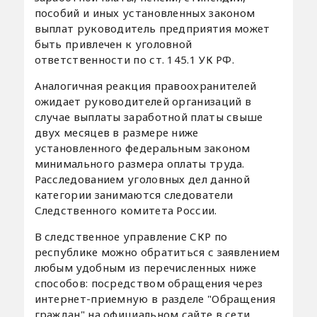
пособий и иных установленных законом
выплат руководитель предприятия может
быть привлечен к уголовной
ответственности по ст. 145.1 УК РФ.
Аналогичная реакция правоохранителей
ожидает руководителей организаций в
случае выплаты заработной платы свыше
двух месяцев в размере ниже
установленного федеральным законом
минимального размера оплаты труда.
Расследованием уголовных дел данной
категории занимаются следователи
Следственного комитета России.
В следственное управление СКР по
республике можно обратиться с заявлением
любым удобным из перечисленных ниже
способов: посредством обращения через
интернет-приемную в разделе "Обращения
граждан" на официальном сайте в сети