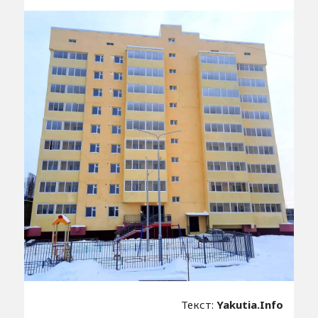
Текст:
Yakutia.Info