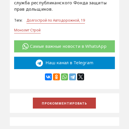
служба республиканского Фонда защиты
прав дольщиков.
Теги:
Долгострой по Автодорожной, 19
Монолит Строй
Самые важные новости в WhatsApp
Наш канал в Telegram