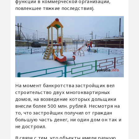
функции в коммерческой организации,
повлекшее тяжкие последствия).
На момент банкротства застройщик вел
строительство двух многоквартирных
домов, на возведение которых дольщики
внесли более 500 млн. рублей. Несмотря на
то, что застройщик получил от граждан
большую часть денег, ни один дом он так и
не достроил.
В связи с тем, что объекты имели разную