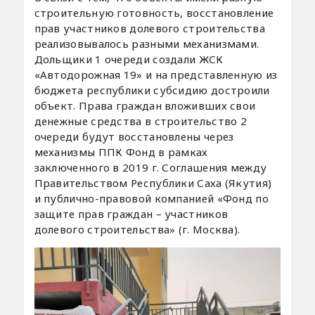
строительную готовность, восстановление
прав участников долевого строительства
реализовывалось разными механизмами.
Дольщики 1 очереди создали ЖСК
«Автодорожная 19» и на представленную из
бюджета республики субсидию достроили
объект. Права граждан вложивших свои
денежные средства в строительство 2
очереди будут восстановлены через
механизмы ППК Фонд в рамках
заключенного в 2019 г. Соглашения между
Правительством Республики Саха (Якутия)
и публично-правовой компанией «Фонд по
защите прав граждан – участников
долевого строительства» (г. Москва).