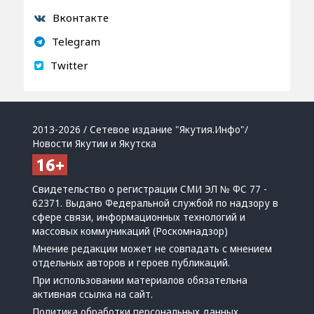
Вконтакте
Telegram
Twitter
2013-2026 / Сетевое издание "Якутия.Инфо"/
Новости Якутии и Якутска
Свидетельство о регистрации СМИ ЭЛ № ФС 77 -
62371. Выдано Федеральной службой по надзору в
сфере связи, информационных технологий и
массовых коммуникаций (Роскомнадзор)
Мнение редакции может не совпадать с мнением
отдельных авторов и героев публикаций.
При использовании материалов обязательна
активная ссылка на сайт.
Политика обработки персональных данных