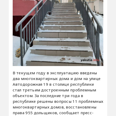
В текущем году в эксплуатацию введены
два многоквартирных дома и дом на улице
Автодорожная 19 в столице республики
стал третьим достроенным проблемным
объектом. За последние три года в
республике решены вопросы 11 проблемных
многоквартирных домов, восстановлены
права 955 дольщиков, сообщает пресс-