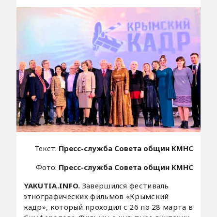
Текст:
Пресс-служба Совета общин КМНС
Фото:
Пресс-служба Совета общин КМНС
YAKUTIA.INFO.
Завершился фестиваль
этнографических фильмов «Крымский
кадр», который проходил с 26 по 28 марта в