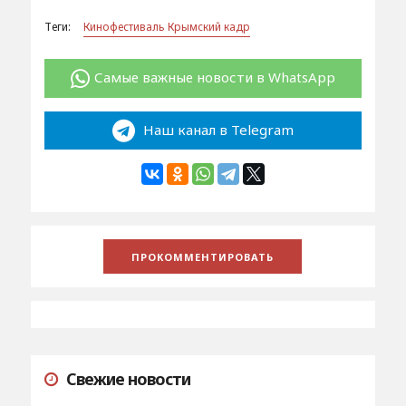
Теги:
Кинофестиваль Крымский кадр
Самые важные новости в WhatsApp
Наш канал в Telegram
Свежие новости