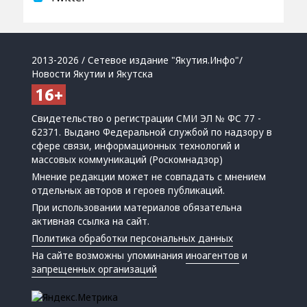
2013-2026 / Сетевое издание "Якутия.Инфо"/
Новости Якутии и Якутска
Свидетельство о регистрации СМИ ЭЛ № ФС 77 -
62371. Выдано Федеральной службой по надзору в
сфере связи, информационных технологий и
массовых коммуникаций (Роскомнадзор)
Мнение редакции может не совпадать с мнением
отдельных авторов и героев публикаций.
При использовании материалов обязательна
активная ссылка на сайт.
Политика обработки персональных данных
На сайте возможны упоминания
иноагентов
и
запрещенных организаций