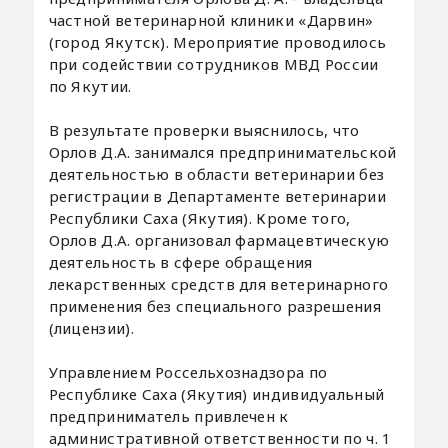
частной ветеринарной клиники «Дарвин»
(город Якутск). Мероприятие проводилось
при содействии сотрудников МВД России
по Якутии.
В результате проверки выяснилось, что
Орлов Д.А. занимался предпринимательской
деятельностью в области ветеринарии без
регистрации в Департаменте ветеринарии
Республики Саха (Якутия). Кроме того,
Орлов Д.А. организовал фармацевтическую
деятельность в сфере обращения
лекарственных средств для ветеринарного
применения без специального разрешения
(лицензии).
Управлением Россельхознадзора по
Республике Саха (Якутия) индивидуальный
предприниматель привлечен к
административной ответственности по ч. 1