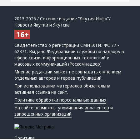
2013-2026 / Сетевое издание "Якутия.Инфо"/
Новости Якутии и Якутска
Свидетельство о регистрации СМИ ЭЛ № ФС 77 -
62371. Выдано Федеральной службой по надзору в
сфере связи, информационных технологий и
массовых коммуникаций (Роскомнадзор)
Мнение редакции может не совпадать с мнением
отдельных авторов и героев публикаций.
При использовании материалов обязательна
активная ссылка на сайт.
Политика обработки персональных данных
На сайте возможны упоминания
иноагентов
и
запрещенных организаций
Политика