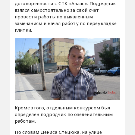
договоренности с СТК «Алаас». Подрядчик
взялся самостоятельно за свой счет
провести работы по выявленным
замечаниям и начал работу по переукладке
плитки.
Кроме этого, отдельным конкурсом был
определен подрядчик по озеленительным
работам.
По словам Дениса Стецюка, на улице