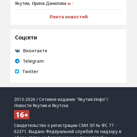
Якутии, Ирина Данилова
1
Лента новостей
Соцсети
Вконтакте
Telegram
Twitter
2013-2026 / Сетевое издание "Якутия.Инфо"/
Новости Якутии и Якутска
Свидетельство о регистрации СМИ ЭЛ № ФС 77 -
62371. Выдано Федеральной службой по надзору в