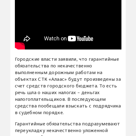
Городские власти заявили, что гарантийные
обязательства по некачественно
выполненным дорожным работам на
объектах СТК «Алаас» будут произведены за
счет средств городского бюджета. То есть
речь шла о наших налогах – деньгах
налогоплательщиков. В последующем
средства пообещали взыскать с подрядчика
в судебном порядке.
Гарантийные обязательства подразумевают
переукладку некачественно уложенной