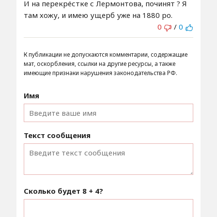
И на перекрёстке с Лермонтова, починят ? Я
там хожу, и имею ущерб уже на 1880 ро.
0
/
0
К публикации не допускаются комментарии, содержащие
мат, оскорбления, ссылки на другие ресурсы, а также
имеющие признаки нарушения законодательства РФ.
Имя
Текст сообщения
Сколько будет
8 + 4
?