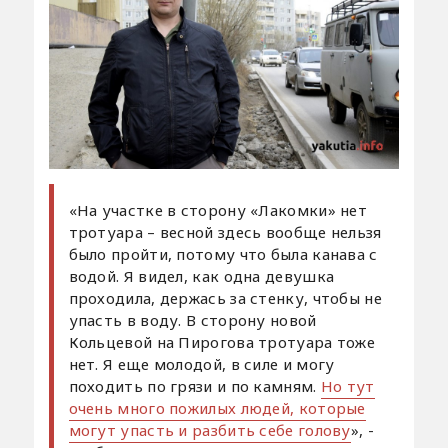
«На участке в сторону «Лакомки» нет
тротуара – весной здесь вообще нельзя
было пройти, потому что была канава с
водой. Я видел, как одна девушка
проходила, держась за стенку, чтобы не
упасть в воду. В сторону новой
Кольцевой на Пирогова тротуара тоже
нет. Я еще молодой, в силе и могу
походить по грязи и по камням.
Но тут
очень много пожилых людей, которые
могут упасть и разбить себе голову
», -