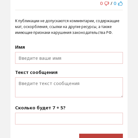
0
/
0
К публикации не допускаются комментарии, содержащие
мат, оскорбления, ссылки на другие ресурсы, а также
имеющие признаки нарушения законодательства РФ.
Имя
Текст сообщения
Сколько будет
7 + 5
?