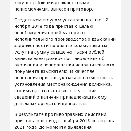
злоупотреблении должностными
полномочиями, вынесен приговор.
Следствием и судом установлено, что 12
ноября 2018 года пристав с целью
освобождения своей матери от
исполнительного производства о взыскании
задолженности по оплате коммунальных
услуг на сумму свыше 46 тысяч рублей
вынесла электронное постановление об
окончании и возвращении исполнительного
документа взыскателю. В качестве
основания пристав указала невозможность
установления местонахождения должника,
его имущества, а также отсутствие
сведений о наличии принадлежащих ему
денежных средств и ценностей.
В результате противоправных действий
пристава в период с ноября 2018 по апрель
2021 года, до момента выявления