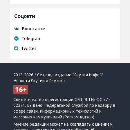
Соцсети
Вконтакте
Telegram
Twitter
2013-2026 / Сетевое издание "Якутия.Инфо"/
Новости Якутии и Якутска
Свидетельство о регистрации СМИ ЭЛ № ФС 77 -
62371. Выдано Федеральной службой по надзору в
сфере связи, информационных технологий и
массовых коммуникаций (Роскомнадзор)
Мнение редакции может не совпадать с мнением
отдельных авторов и героев публикаций.