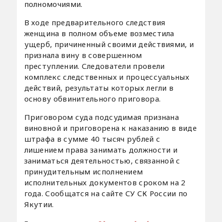
полномочиями.
В ходе предварительного следствия
женщина в полном объеме возместила
ущерб, причиненный своими действиями, и
признала вину в совершенном
преступлении. Следователи провели
комплекс следственных и процессуальных
действий, результаты которых легли в
основу обвинительного приговора.
Приговором суда подсудимая признана
виновной и приговорена к наказанию в виде
штрафа в сумме 40 тысяч рублей с
лишением права занимать должности и
заниматься деятельностью, связанной с
принудительным исполнением
исполнительных документов сроком на 2
года. Сообщатся на сайте СУ СК России по
Якутии.