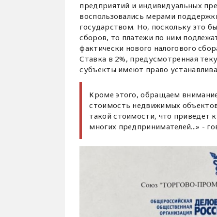
предприятий и индивидуальных пред
воспользовались мерами поддержк
государством. Но, поскольку это бы
сборов, то платежи по ним подлежат
фактически нового налогового сбор
Ставка в 2%, предусмотренная тек
субъекты имеют право устанавлива
Кроме этого, обращаем внимание
стоимость недвижимых объектов 
такой стоимости, что приведет 
многих предпринимателей...» - го