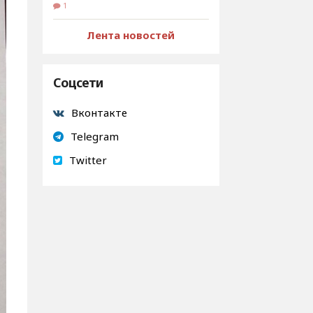
1
Лента новостей
Соцсети
Вконтакте
Telegram
Twitter