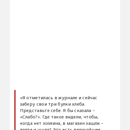
«Я отметилась в журнале и сейчас
заберу свои три булки хлеба.
Представьте себе. Я бы сказала –
«Слабо?». Где такое видели, чтобы,
когда нет хозяина, в магазин зашли –
взяли и ушли? Это есть величайшее