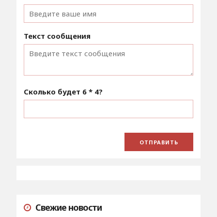
Текст сообщения
Сколько будет
6 * 4
?
Свежие новости