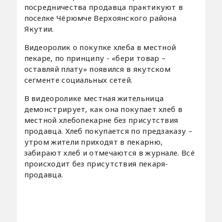
посредничества продавца практикуют в
поселке Чёрюмче Верхоянского района
Якутии.
Видеоролик о покупке хлеба в местной
пекаре, по принципу - «бери товар –
оставляй плату» появился в якутском
сегменте социальных сетей.
В видеоролике местная жительница
демонстрирует, как она покупает хлеб в
местной хлебопекарне без присутствия
продавца. Хлеб покупается по предзаказу –
утром жители приходят в пекарню,
забирают хлеб и отмечаются в журнале. Всё
происходит без присутствия пекаря-
продавца.