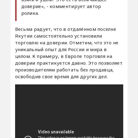
доверие», - комментирует автор
ролика.
Весьма радует, что в отдалённом поселке
Якутии самостоятельно установили
торговлю на доверии. Отметим, что это не
уникальный опыт для России и мира в
целом. К примеру, в Европе торговля на
доверии практикуется давно. Это позволяет
производителям работать без продавца,
освободив свое время для других дел.