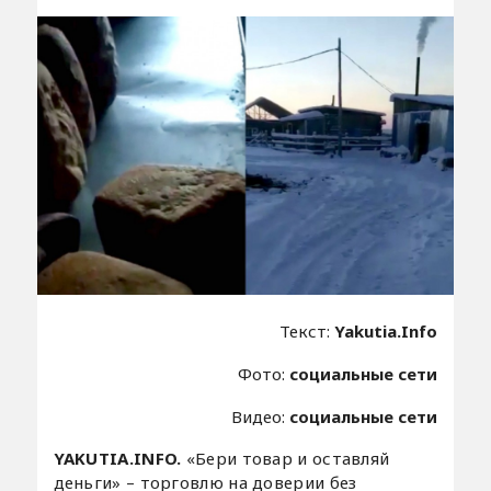
Текст:
Yakutia.Info
Фото:
социальные сети
Видео:
социальные сети
YAKUTIA.INFO.
«Бери товар и оставляй
деньги» – торговлю на доверии без