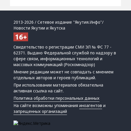
2013-2026 / Сетевое издание "Якутия.Инфо"/
Новости Якутии и Якутска
Свидетельство о регистрации СМИ ЭЛ № ФС 77 -
62371. Выдано Федеральной службой по надзору в
сфере связи, информационных технологий и
массовых коммуникаций (Роскомнадзор)
Мнение редакции может не совпадать с мнением
отдельных авторов и героев публикаций.
При использовании материалов обязательна
активная ссылка на сайт.
Политика обработки персональных данных
На сайте возможны упоминания
иноагентов
и
запрещенных организаций