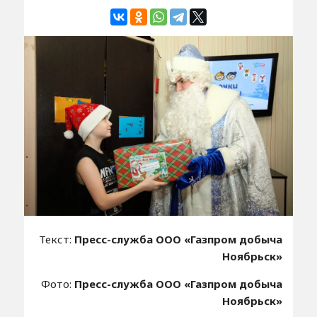
Текст:
Пресс-служба ООО «Газпром добыча
Ноябрьск»
Фото:
Пресс-служба ООО «Газпром добыча
Ноябрьск»