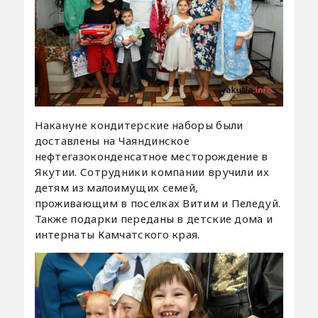
Накануне кондитерские наборы были
доставлены на Чаяндинское
нефтегазоконденсатное месторождение в
Якутии. Сотрудники компании вручили их
детям из малоимущих семей,
проживающим в поселках Витим и Пеледуй.
Также подарки переданы в детские дома и
интернаты Камчатского края.