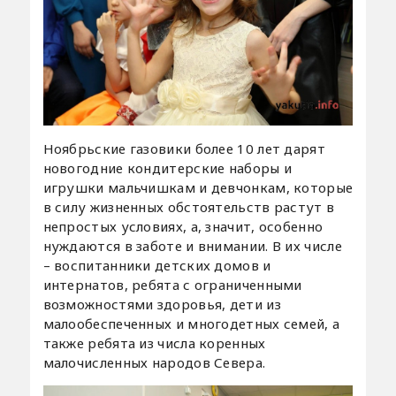
Ноябрьские газовики более 10 лет дарят
новогодние кондитерские наборы и
игрушки мальчишкам и девчонкам, которые
в силу жизненных обстоятельств растут в
непростых условиях, а, значит, особенно
нуждаются в заботе и внимании. В их числе
– воспитанники детских домов и
интернатов, ребята с ограниченными
возможностями здоровья, дети из
малообеспеченных и многодетных семей, а
также ребята из числа коренных
малочисленных народов Севера.