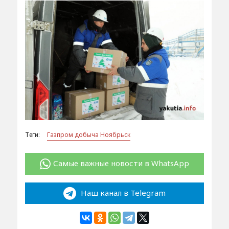
Теги:
Газпром добыча Ноябрьск
Самые важные новости в WhatsApp
Наш канал в Telegram