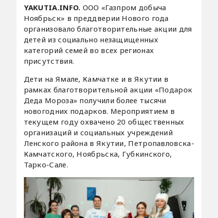
YAKUTIA.INFO.
ООО «Газпром добыча
Ноябрьск» в преддверии Нового года
организовало благотворительные акции для
детей из социально незащищенных
категорий семей во всех регионах
присутствия.
Дети на Ямале, Камчатке и в Якутии в
рамках благотворительной акции «Подарок
Деда Мороза» получили более тысячи
новогодних подарков. Мероприятием в
текущем году охвачено 20 общественных
организаций и социальных учреждений
Ленского района в Якутии, Петропавловска-
Камчатского, Ноябрьска, Губкинского,
Тарко-Сале.