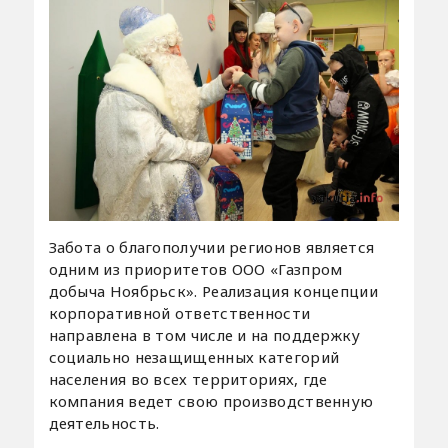
Забота о благополучии регионов является
одним из приоритетов ООО «Газпром
добыча Ноябрьск». Реализация концепции
корпоративной ответственности
направлена в том числе и на поддержку
социально незащищенных категорий
населения во всех территориях, где
компания ведет свою производственную
деятельность.