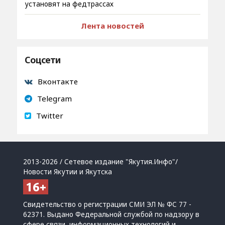
установят на федтрассах
Лента новостей
Соцсети
Вконтакте
Telegram
Twitter
2013-2026 / Сетевое издание "Якутия.Инфо"/
Новости Якутии и Якутска
Свидетельство о регистрации СМИ ЭЛ № ФС 77 -
62371. Выдано Федеральной службой по надзору в
сфере связи, информационных технологий и