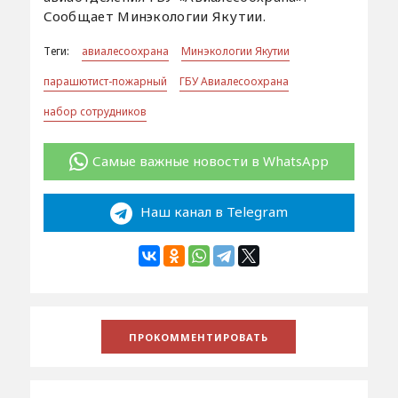
Сообщает Минэкологии Якутии.
Теги:
авиалесоохрана
Минэкологии Якутии
парашютист-пожарный
ГБУ Авиалесоохрана
набор сотрудников
Самые важные новости в WhatsApp
Наш канал в Telegram