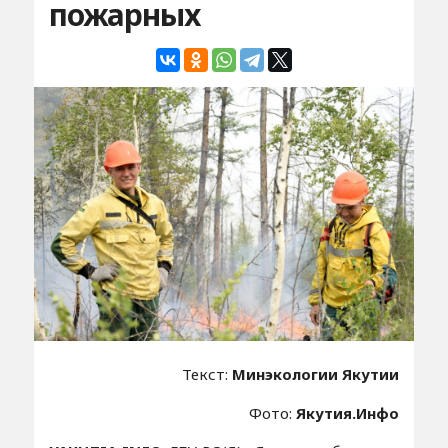
пожарных
Текст:
Минэкологии Якутии
Фото:
Якутия.Инфо