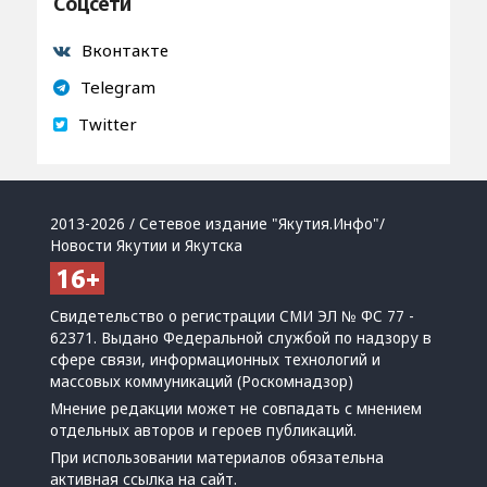
Соцсети
Вконтакте
Telegram
Twitter
2013-2026 / Сетевое издание "Якутия.Инфо"/
Новости Якутии и Якутска
Свидетельство о регистрации СМИ ЭЛ № ФС 77 -
62371. Выдано Федеральной службой по надзору в
сфере связи, информационных технологий и
массовых коммуникаций (Роскомнадзор)
Мнение редакции может не совпадать с мнением
отдельных авторов и героев публикаций.
При использовании материалов обязательна
активная ссылка на сайт.