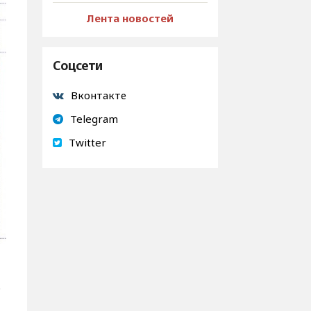
Лента новостей
Соцсети
Вконтакте
Telegram
Twitter
о