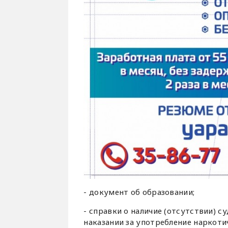
- документ об образовании;
- справки о наличие (отсутствии) с
наказании за употребление наркоти