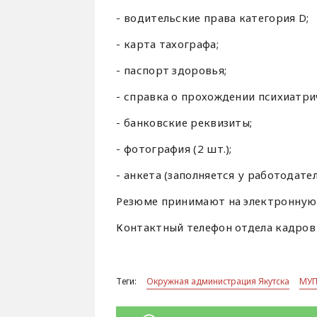
- водительские права категория D;
- карта тахографа;
- паспорт здоровья;
- справка о прохождении психиатри
- банковские реквизиты;
- фотография (2 шт.);
- анкета (заполняется у работодател
Резюме принимают на электронную 
Контактный телефон отдела кадров 
Теги:
Окружная администрация Якутска
МУП