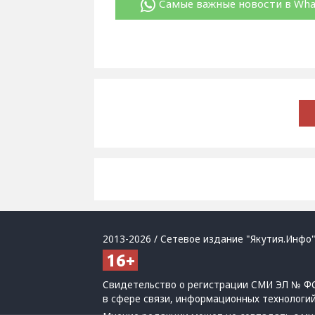
Самые важные новости в Wh
2013-2026 / Сетевое издание "Якутия.Инфо"
Свидетельство о регистрации СМИ ЭЛ № ФС
в сфере связи, информационных технологи