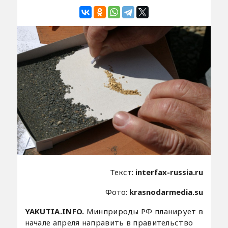
Текст:
interfax-russia.ru
Фото:
krasnodarmedia.su
YAKUTIA.INFO.
Минприроды РФ планирует в
начале апреля направить в правительство