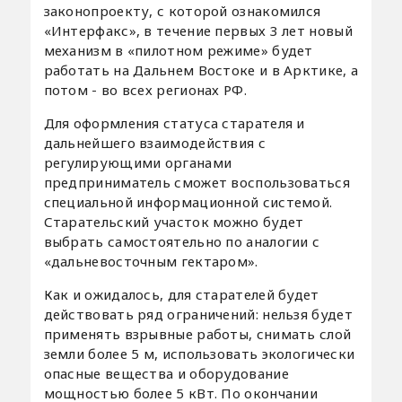
законопроекту, с которой ознакомился
«Интерфакс», в течение первых 3 лет новый
механизм в «пилотном режиме» будет
работать на Дальнем Востоке и в Арктике, а
потом - во всех регионах РФ.
Для оформления статуса старателя и
дальнейшего взаимодействия с
регулирующими органами
предприниматель сможет воспользоваться
специальной информационной системой.
Старательский участок можно будет
выбрать самостоятельно по аналогии с
«дальневосточным гектаром».
Как и ожидалось, для старателей будет
действовать ряд ограничений: нельзя будет
применять взрывные работы, снимать слой
земли более 5 м, использовать экологически
опасные вещества и оборудование
мощностью более 5 кВт. По окончании