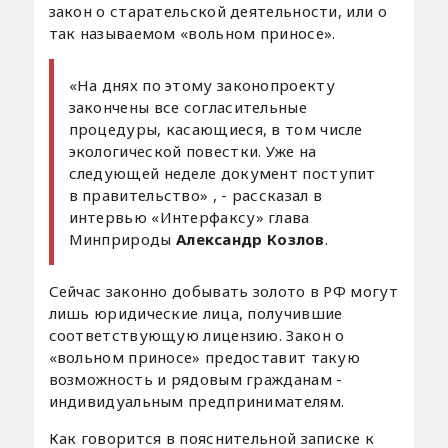
закон о старательской деятельности, или о
так называемом «вольном приносе».
«На днях по этому законопроекту
закончены все согласительные
процедуры, касающиеся, в том числе
экологической повестки. Уже на
следующей неделе документ поступит
в правительство» , - рассказал в
интервью «Интерфаксу» глава
Минприроды
Александр Козлов
.
Сейчас законно добывать золото в РФ могут
лишь юридические лица, получившие
соответствующую лицензию. Закон о
«вольном приносе» предоставит такую
возможность и рядовым гражданам -
индивидуальным предпринимателям.
Как говорится в пояснительной записке к