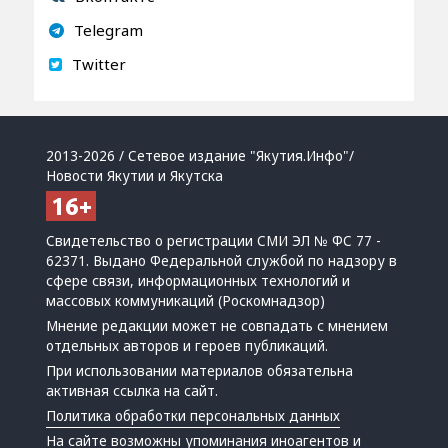
Telegram
Twitter
2013-2026 / Сетевое издание "Якутия.Инфо"/
Новости Якутии и Якутска
Свидетельство о регистрации СМИ ЭЛ № ФС 77 -
62371. Выдано Федеральной службой по надзору в
сфере связи, информационных технологий и
массовых коммуникаций (Роскомнадзор)
Мнение редакции может не совпадать с мнением
отдельных авторов и героев публикаций.
При использовании материалов обязательна
активная ссылка на сайт.
Политика обработки персональных данных
На сайте возможны упоминания
иноагентов
и