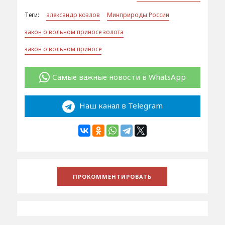
Теги:
александр козлов
Минприроды России
закон о вольном приносе золота
закон о вольном приносе
Самые важные новости в WhatsApp
Наш канал в Telegram