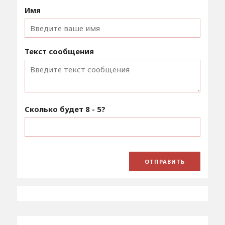
Имя
Текст сообщения
Сколько будет
8 - 5
?