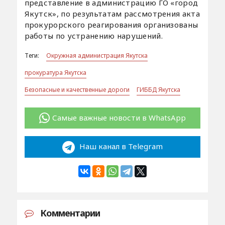
представление в администрацию ГО «город
Якутск», по результатам рассмотрения акта
прокурорского реагирования организованы
работы по устранению нарушений.
Теги:
Окружная администрация Якутска
прокуратура Якутска
Безопасные и качественные дороги
ГИББД Якутска
Самые важные новости в WhatsApp
Наш канал в Telegram
Комментарии