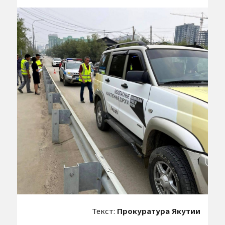
Текст:
Прокуратура Якутии