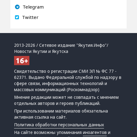
Telegram
Twitter
2013-2026 / Сетевое издание "Якутия.Инфо"/
Новости Якутии и Якутска
Свидетельство о регистрации СМИ ЭЛ № ФС 77 -
62371. Выдано Федеральной службой по надзору в
сфере связи, информационных технологий и
массовых коммуникаций (Роскомнадзор)
Мнение редакции может не совпадать с мнением
отдельных авторов и героев публикаций.
При использовании материалов обязательна
активная ссылка на сайт.
Политика обработки персональных данных
На сайте возможны упоминания
иноагентов
и