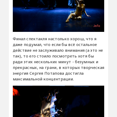
Финал спектакля настолько хорош, что я
даже подумал, что если бы всё остальное
действие не заслуживало внимания (а это не
так), то его стоило посмотреть хотя бы
ради этих нескольких минут - безумных и
прекрасных, на грани, в которых творческая
энергия Сергея Потапова достигла
максимальной концентрации.