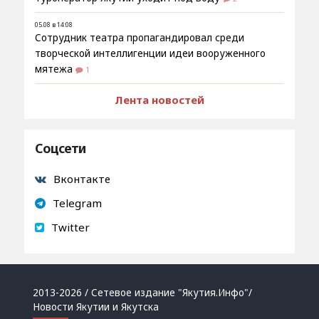
05.08 в 14:08
Сотрудник театра пропагандировал среди
творческой интеллигенции идеи вооруженного
мятежа
1
Лента новостей
Соцсети
Вконтакте
Telegram
Twitter
2013-2026 / Сетевое издание "Якутия.Инфо"/
Новости Якутии и Якутска