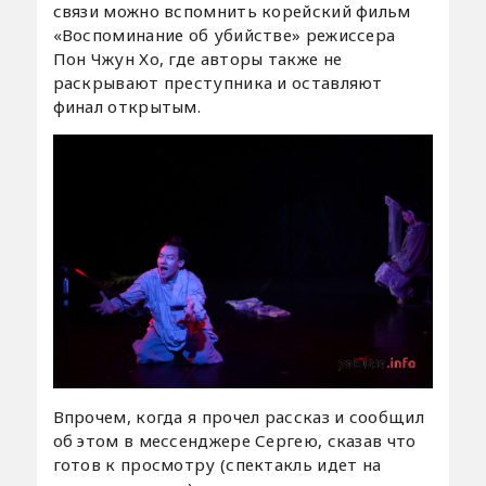
связи можно вспомнить корейский фильм
«Воспоминание об убийстве» режиссера
Пон Чжун Хо, где авторы также не
раскрывают преступника и оставляют
финал открытым.
Впрочем, когда я прочел рассказ и сообщил
об этом в мессенджере Сергею, сказав что
готов к просмотру (спектакль идет на