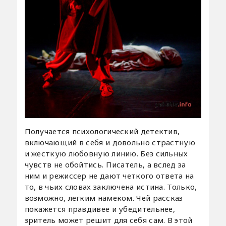
Получается психологический детектив,
включающий в себя и довольно страстную
и жесткую любовную линию. Без сильных
чувств не обойтись. Писатель, а вслед за
ним и режиссер не дают четкого ответа на
то, в чьих словах заключена истина. Только,
возможно, легким намеком. Чей рассказ
покажется правдивее и убедительнее,
зритель может решит для себя сам. В этой