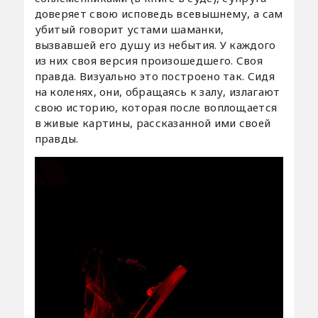
доверяет свою исповедь всевышнему, а сам
убитый говорит устами шаманки,
вызвавшей его душу из небытия. У каждого
из них своя версия произошедшего. Своя
правда. Визуально это построено так. Сидя
на коленях, они, обращаясь к залу, излагают
свою историю, которая после воплощается
в живые картины, рассказанной ими своей
правды.