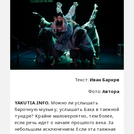
Текст:
Иван Баркрв
Фото:
Автора
YAKUTIA.INFO.
Можно ли услышать
барочную музыку, услышать Баха в таежной
тундре? Крайне маловероятно, тем более,
если речь идет о начале прошлого века. За
небольшим исключением. Если эта таежная