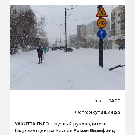
Текст:
ТАСС
Фото:
Якутия.Инфо
YAKUTIA.INFO.
Научный руководитель
Гидрометцентра России
Роман Вильфанд