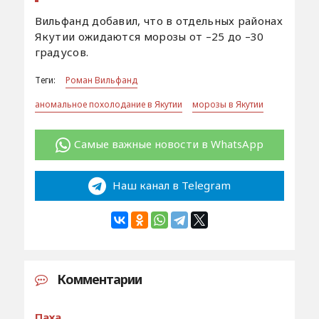
Вильфанд добавил, что в отдельных районах
Якутии ожидаются морозы от –25 до –30
градусов.
Теги:
Роман Вильфанд
аномальное похолодание в Якутии
морозы в Якутии
Самые важные новости в WhatsApp
Наш канал в Telegram
Комментарии
Паха