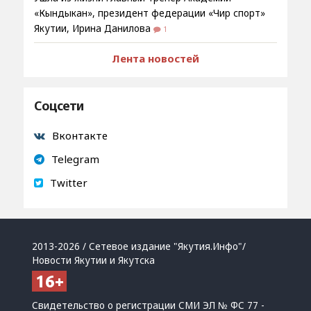
«Кындыкан», президент федерации «Чир спорт»
Якутии, Ирина Данилова
1
Лента новостей
Соцсети
Вконтакте
Telegram
Twitter
2013-2026 / Сетевое издание "Якутия.Инфо"/
Новости Якутии и Якутска
Свидетельство о регистрации СМИ ЭЛ № ФС 77 -