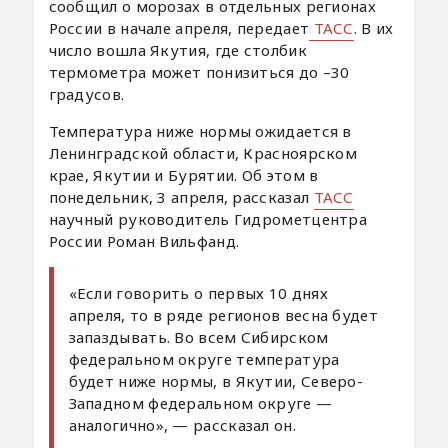
сообщил о морозах в отдельных регионах
России в начале апреля, передает
ТАСС
. В их
число вошла Якутия, где столбик
термометра может понизиться до –30
градусов.
Температура ниже нормы ожидается в
Ленинградской области, Красноярском
крае, Якутии и Бурятии. Об этом в
понедельник, 3 апреля, рассказал
ТАСС
научный руководитель Гидрометцентра
России Роман Вильфанд.
«Если говорить о первых 10 днях
апреля, то в ряде регионов весна будет
запаздывать. Во всем Сибирском
федеральном округе температура
будет ниже нормы, в Якутии, Северо-
Западном федеральном округе —
аналогично», — рассказал он.