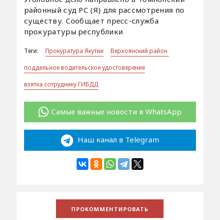
районный суд РС (Я) для рассмотрения по
существу. Сообщает пресс-служба
прокуратуры республики
Теги:
Прокуратура Якутии
Верхоянский район
поддельное водительское удостоверение
взятка сотруднику ГИБДД
Самые важные новости в WhatsApp
Наш канал в Telegram