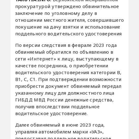
прокуратурой утверждено обвинительное
заключение по уголовному делу в
отношении местного жителя, совершившего
покушение на дачу взятки и использование
поддельного водительского удостоверения
По версии следствия в феврале 2023 года
обвиняемый обратился по объявлению в
сети «Интернет» к лицу, выступающему в
качестве посредника, о приобретении
водительского удостоверения категории В,
В1, С, С1. При подтверждении возможности
приобрести документ обвиняемый передал
указанному лицу для должностного лица
ГИБДД МВД России денежные средства,
получив впоследствии поддельное
водительское удостоверение.
Далее обвиняемый в июне 2023 года,
управляя автомобилем марки «УАЗ»,
предоставил поддельное водительское