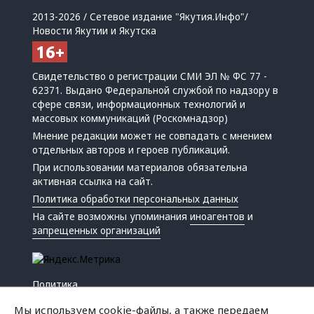
2013-2026 / Сетевое издание "Якутия.Инфо"/
Новости Якутии и Якутска
Свидетельство о регистрации СМИ ЭЛ № ФС 77 -
62371. Выдано Федеральной службой по надзору в
сфере связи, информационных технологий и
массовых коммуникаций (Роскомнадзор)
Мнение редакции может не совпадать с мнением
отдельных авторов и героев публикаций.
При использовании материалов обязательна
активная ссылка на сайт.
Политика обработки персональных данных
На сайте возможны упоминания
иноагентов
и
запрещенных организаций
Политика
Экономика
Мы используем cookie-файлы, а также передаем