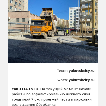
Текст:
yakutskcity.ru
Фото:
yakutskcity.ru
YAKUTIA.INFO.
На текущий момент начали
работы по асфальтированию нижнего слоя
толщиной 7 см. проезжей части и парковки
возле здания Сбербанка.