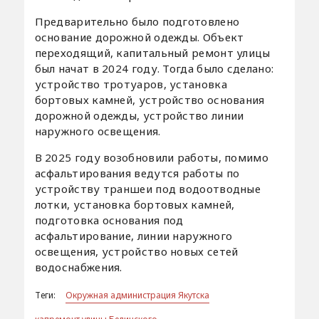
Предварительно было подготовлено
основание дорожной одежды. Объект
переходящий, капитальный ремонт улицы
был начат в 2024 году. Тогда было сделано:
устройство тротуаров, установка
бортовых камней, устройство основания
дорожной одежды, устройство линии
наружного освещения.
В 2025 году возобновили работы, помимо
асфальтирования ведутся работы по
устройству траншеи под водоотводные
лотки, установка бортовых камней,
подготовка основания под
асфальтирование, линии наружного
освещения, устройство новых сетей
водоснабжения.
Теги:
Окружная администрация Якутска