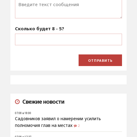
Сколько будет
8 - 5
?
Свежие новости
07.08 в 18:00
Садовников заявил о намерении усилить
полномочия глав на местах
2
07.08 в 17:37