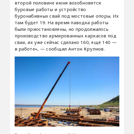
второй половине июня возобновятся
буровые работы и устройство
буронабивных свай под мостовые опоры. Их
там будет 19. На время паводка работы
были приостановлены, но продолжалось
производство армированных каркасов под
сваи, их уже сейчас сделано 160, ещё 140 —
в работе», — сообщил Антон Крупнов.