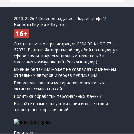
2013-2026 / Сетевое издание "Якутия.Инфо"/
Новости Якутии и Якутска
Свидетельство о регистрации СМИ ЭЛ № ФС 77 -
62371. Выдано Федеральной службой по надзору в
сфере связи, информационных технологий и
массовых коммуникаций (Роскомнадзор)
Мнение редакции может не совпадать с мнением
отдельных авторов и героев публикаций.
При использовании материалов обязательна
активная ссылка на сайт.
Политика обработки персональных данных
На сайте возможны упоминания
иноагентов
и
запрещенных организаций
Политика