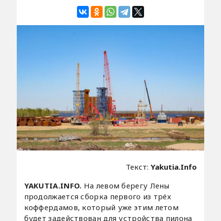
Текст:
Yakutia.Info
YAKUTIA.INFO.
На левом берегу Лены
продолжается сборка первого из трёх
коффердамов, который уже этим летом
будет задействован для устройства пилона