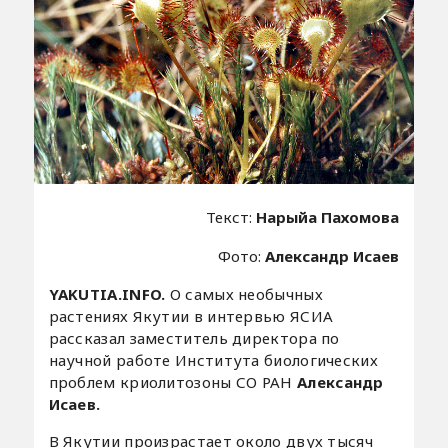
Текст:
Нарыйа Пахомова
Фото:
Александр Исаев
YAKUTIA.INFO.
О самых необычных
растениях Якутии в интервью ЯСИА
рассказал заместитель директора по
научной работе Института биологических
проблем криолитозоны СО РАН
Александр
Исаев.
В Якутии произрастает около двух тысяч