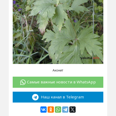
Аконит
Самые важные новости в WhatsApp
Наш канал в Telegram